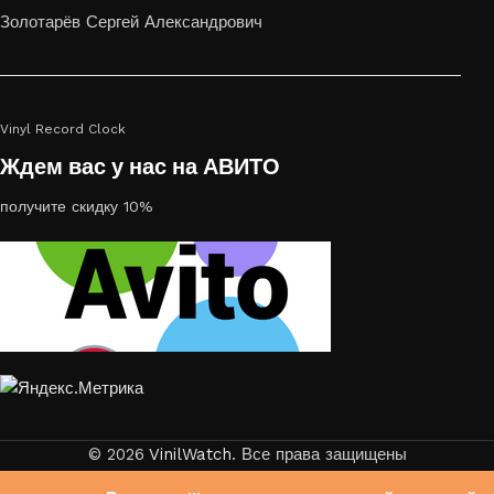
Золотарёв Сергей Александрович
Vinyl Record Clock
Ждем вас у нас на АВИТО
получите скидку 10%
© 2026
VinilWatch
. Все права защищены