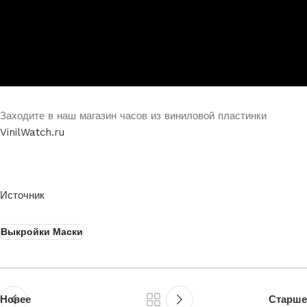
Заходите в наш магазин часов из виниловой пластинки
VinilWatch.ru
Источник
Выкройки Маски
Новее
Старше