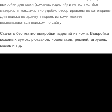
выкройки для кожи (кожаных изделий) и не
только. Все
материалы максимально удобно отсортированы по категориям.
Для поиска по архиву выкроек из кожи можете
воспользоваться поиском по сайту
Скачать бесплатно выкройки изделий из кожи. Выкройки
кожаных сумок, рюкзаков, кошельков, ремней, игрушек,
масок и т.д.