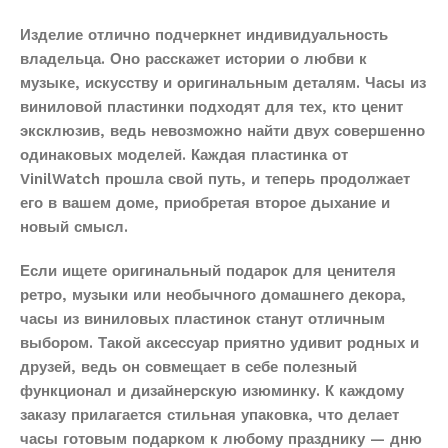
Изделие отлично подчеркнет индивидуальность
владельца. Оно расскажет истории о любви к
музыке, искусству и оригинальным деталям. Часы из
виниловой пластинки подходят для тех, кто ценит
эксклюзив, ведь невозможно найти двух совершенно
одинаковых моделей. Каждая пластинка от
VinilWatch прошла свой путь, и теперь продолжает
его в вашем доме, приобретая второе дыхание и
новый смысл.
Если ищете оригинальный подарок для ценителя
ретро, музыки или необычного домашнего декора,
часы из виниловых пластинок станут отличным
выбором. Такой аксессуар приятно удивит родных и
друзей, ведь он совмещает в себе полезный
функционал и дизайнерскую изюминку. К каждому
заказу прилагается стильная упаковка, что делает
часы готовым подарком к любому празднику — дню