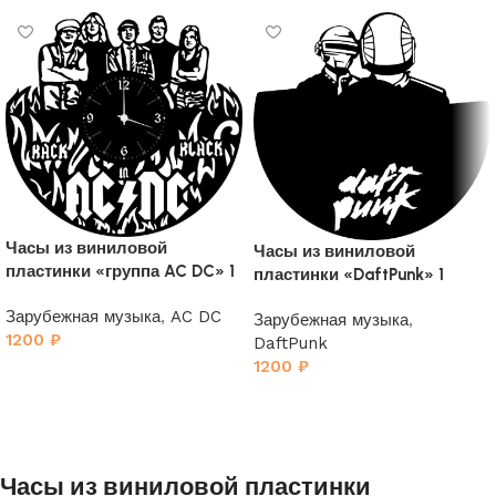
Часы из виниловой
Часы из виниловой
пластинки «группа AC DC» 1
пластинки «DaftPunk» 1
Зарубежная музыка
,
AC DC
Зарубежная музыка
,
1200
₽
DaftPunk
1200
₽
Часы из виниловой пластинки