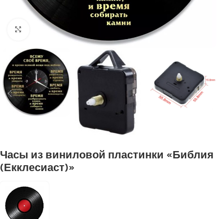
Нажмите, чтобы увеличить
Часы из виниловой пластинки «Библия
(Екклесиаст)»