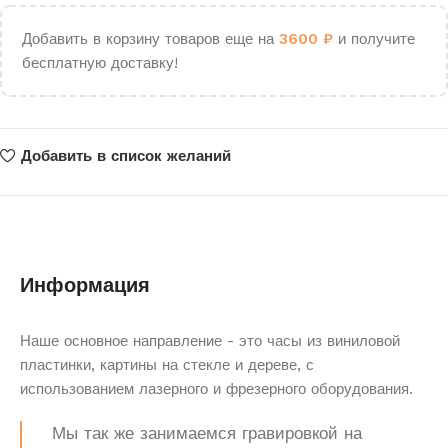
Добавить в корзину товаров еще на
3600
₽
и получите
бесплатную доставку!
Добавить в список желаний
Информация
Наше основное направление - это часы из виниловой
пластинки, картины на стекле и дереве, с
использованием лазерного и фрезерного оборудования.
Мы так же занимаемся гравировкой на