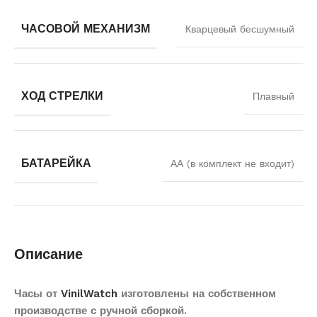
ЧАСОВОЙ МЕХАНИЗМ
Кварцевый бесшумный
ХОД СТРЕЛКИ
Плавный
БАТАРЕЙКА
АА (в комплект не входит)
Описание
Часы от
VinilWatch
изготовлены на собственном
производстве с ручной сборкой.