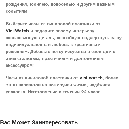
рождения, юбилею, новоселью и другим важным
событиям.
Выберите часы из виниловой пластинки от
VinilWatch
и подарите своему интерьеру
эксклюзивную деталь, способную подчеркнуть вашу
индивидуальность и любовь к креативным
решениям. Добавьте нотку искусства в свой дом с
этим стильным, практичным и долговечным
аксессуаром!
Часы из виниловой пластинки от
VinilWatch
, более
2000 вариантов на всё случаи жизни, надёжная
упаковка, Изготовление в течении 24 часов.
Вас Может Заинтересовать