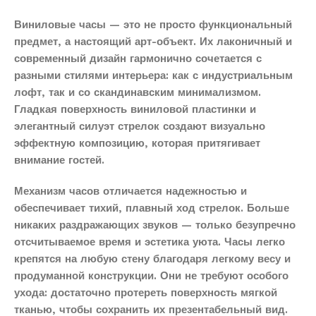
Виниловые часы — это не просто функциональный
предмет, а настоящий арт-объект. Их лаконичный и
современный дизайн гармонично сочетается с
разными стилями интерьера: как с индустриальным
лофт, так и со скандинавским минимализмом.
Гладкая поверхность виниловой пластинки и
элегантный силуэт стрелок создают визуально
эффектную композицию, которая притягивает
внимание гостей.
Механизм часов отличается надежностью и
обеспечивает тихий, плавный ход стрелок. Больше
никаких раздражающих звуков — только безупречно
отсчитываемое время и эстетика уюта. Часы легко
крепятся на любую стену благодаря легкому весу и
продуманной конструкции. Они не требуют особого
ухода: достаточно протереть поверхность мягкой
тканью, чтобы сохранить их презентабельный вид.