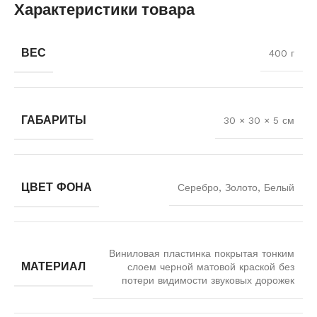
Характеристики товара
ВЕС
400 г
ГАБАРИТЫ
30 × 30 × 5 см
ЦВЕТ ФОНА
Серебро, Золото, Белый
Виниловая пластинка покрытая тонким
МАТЕРИАЛ
слоем черной матовой краской без
потери видимости звуковых дорожек