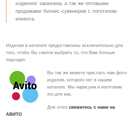
изделиях заказчика, а так же оптовыми
продажами бизнес-сувениров с логотипом
клиента.
Изделия в каталоге предоставлены исключительно для
того, чтобы Вы смогли выбрать то, что Вам больше
подходит.
Вы так же можете прислать нам фото
изделия, которого нет в нашем
каталоге. Мы нарисуем и изготовим
его для вас.
Для этого
свяжитесь с нами на
АВИТО