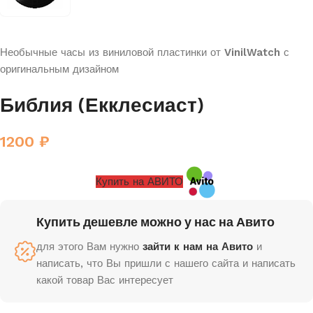
Необычные часы из виниловой пластинки от
VinilWatch
с
оригинальным дизайном
Библия (Екклесиаст)
1200
₽
Купить на АВИТО
Купить дешевле можно у нас на Авито
для этого Вам нужно
зайти к нам на Авито
и
написать, что Вы пришли с нашего сайта и написать
какой товар Вас интересует