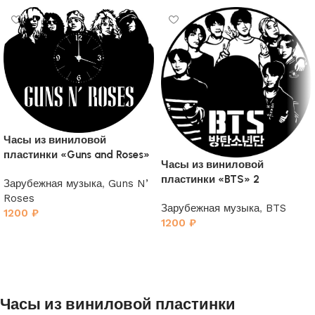
Часы из виниловой
пластинки «Guns and Roses»
Часы из виниловой
пластинки «BTS» 2
Зарубежная музыка
,
Guns N’
Roses
Зарубежная музыка
,
BTS
1200
₽
1200
₽
Часы из виниловой пластинки