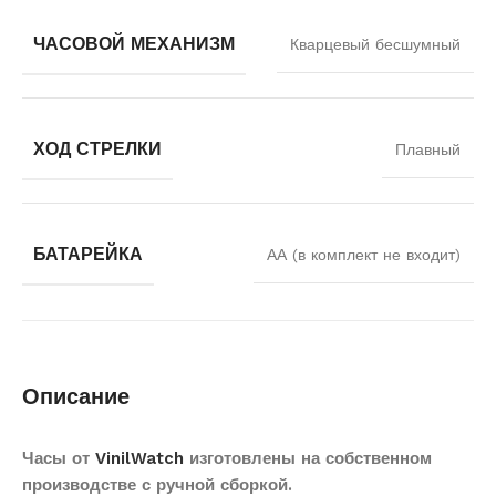
ЧАСОВОЙ МЕХАНИЗМ
Кварцевый бесшумный
ХОД СТРЕЛКИ
Плавный
БАТАРЕЙКА
АА (в комплект не входит)
Описание
Часы от
VinilWatch
изготовлены на собственном
производстве с ручной сборкой.