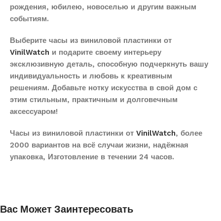
рождения, юбилею, новоселью и другим важным
событиям.
Выберите часы из виниловой пластинки от
VinilWatch
и подарите своему интерьеру
эксклюзивную деталь, способную подчеркнуть вашу
индивидуальность и любовь к креативным
решениям. Добавьте нотку искусства в свой дом с
этим стильным, практичным и долговечным
аксессуаром!
Часы из виниловой пластинки от
VinilWatch
, более
2000 вариантов на всё случаи жизни, надёжная
упаковка, Изготовление в течении 24 часов.
Вас Может Заинтересовать