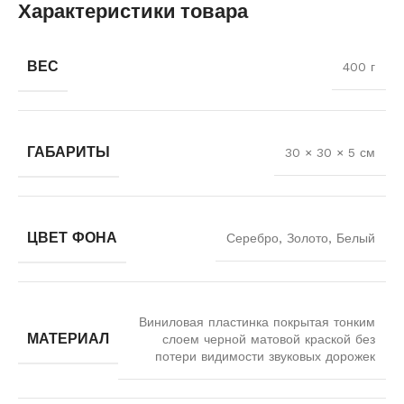
Характеристики товара
ВЕС
400 г
ГАБАРИТЫ
30 × 30 × 5 см
ЦВЕТ ФОНА
Серебро, Золото, Белый
Виниловая пластинка покрытая тонким
МАТЕРИАЛ
слоем черной матовой краской без
потери видимости звуковых дорожек