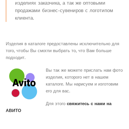
изделиях заказчика, а так же оптовыми
продажами бизнес-сувениров с логотипом
клиента.
Изделия в каталоге предоставлены исключительно для
того, чтобы Вы смогли выбрать то, что Вам больше
подходит.
Вы так же можете прислать нам фото
изделия, которого нет в нашем
каталоге. Мы нарисуем и изготовим
его для вас.
Для этого
свяжитесь с нами на
АВИТО