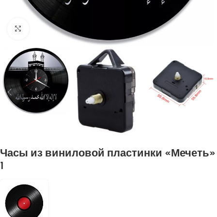
Нажмите, чтобы увеличить
Часы из виниловой пластинки «Мечеть»
1