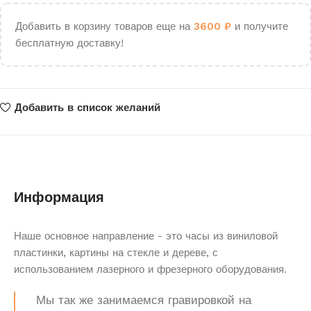
Добавить в корзину товаров еще на
3600
₽
и получите
бесплатную доставку!
Добавить в список желаний
Информация
Наше основное направление - это часы из виниловой
пластинки, картины на стекле и дереве, с
использованием лазерного и фрезерного оборудования.
Мы так же занимаемся гравировкой на