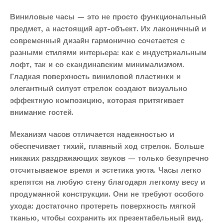
Виниловые часы — это не просто функциональный
предмет, а настоящий арт-объект. Их лаконичный и
современный дизайн гармонично сочетается с
разными стилями интерьера: как с индустриальным
лофт, так и со скандинавским минимализмом.
Гладкая поверхность виниловой пластинки и
элегантный силуэт стрелок создают визуально
эффектную композицию, которая притягивает
внимание гостей.
Механизм часов отличается надежностью и
обеспечивает тихий, плавный ход стрелок. Больше
никаких раздражающих звуков — только безупречно
отсчитываемое время и эстетика уюта. Часы легко
крепятся на любую стену благодаря легкому весу и
продуманной конструкции. Они не требуют особого
ухода: достаточно протереть поверхность мягкой
тканью, чтобы сохранить их презентабельный вид.