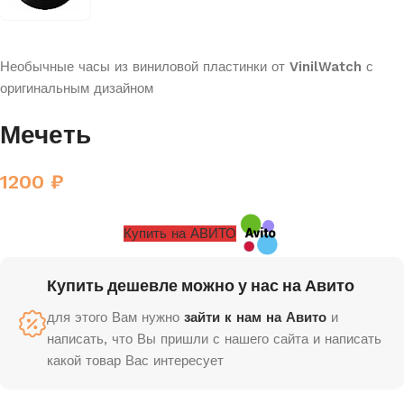
Необычные часы из виниловой пластинки от
VinilWatch
с
оригинальным дизайном
Мечеть
1200
₽
Купить на АВИТО
Купить дешевле можно у нас на Авито
для этого Вам нужно
зайти к нам на Авито
и
написать, что Вы пришли с нашего сайта и написать
какой товар Вас интересует