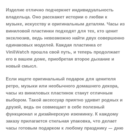
Изделие отлично подчеркнет индивидуальность
владельца. Оно расскажет истории о любви к
музыке, искусству и оригинальным деталям. Часы из
виниловой пластинки подходят для тех, кто ценит
эксклюзив, ведь невозможно найти двух совершенно
одинаковых моделей. Каждая пластинка от
VinilWatch прошла свой путь, и теперь продолжает
его в вашем доме, приобретая второе дыхание и
новый смысл.
Если ищете оригинальный подарок для ценителя
ретро, музыки или необычного домашнего декора,
часы из виниловых пластинок станут отличным
выбором. Такой аксессуар приятно удивит родных и
друзей, ведь он совмещает в себе полезный
функционал и дизайнерскую изюминку. К каждому
заказу прилагается стильная упаковка, что делает
часы готовым подарком к любому празднику — дню