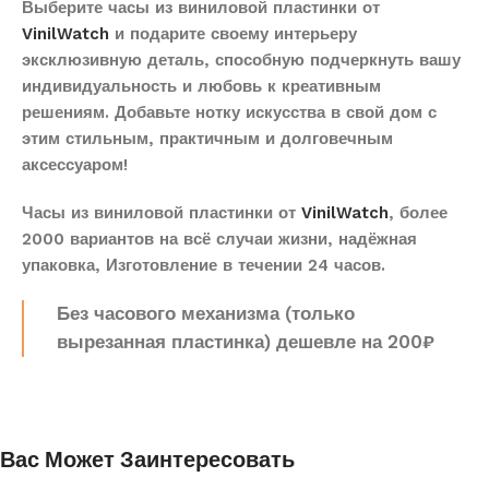
Выберите часы из виниловой пластинки от
VinilWatch
и подарите своему интерьеру
эксклюзивную деталь, способную подчеркнуть вашу
индивидуальность и любовь к креативным
решениям. Добавьте нотку искусства в свой дом с
этим стильным, практичным и долговечным
аксессуаром!
Часы из виниловой пластинки от
VinilWatch
, более
2000 вариантов на всё случаи жизни, надёжная
упаковка, Изготовление в течении 24 часов.
Без часового механизма (только
вырезанная пластинка) дешевле на 200₽
Вас Может Заинтересовать