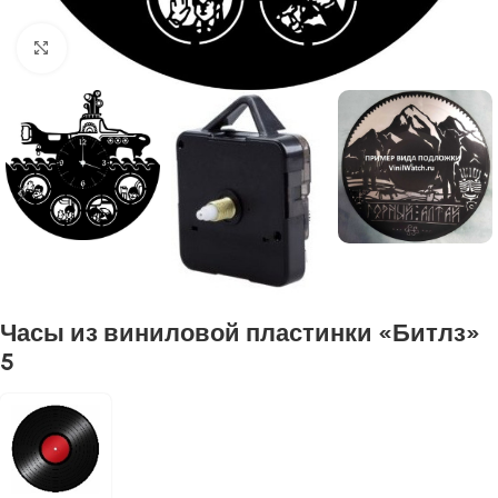
Нажмите, чтобы увеличить
Часы из виниловой пластинки «Битлз»
5