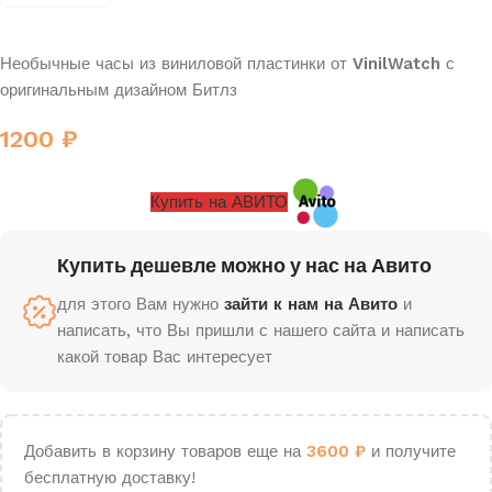
Необычные часы из виниловой пластинки от
VinilWatch
с
оригинальным дизайном Битлз
1200
₽
Купить на АВИТО
Купить дешевле можно у нас на Авито
для этого Вам нужно
зайти к нам на Авито
и
написать, что Вы пришли с нашего сайта и написать
какой товар Вас интересует
Добавить в корзину товаров еще на
3600
₽
и получите
бесплатную доставку!