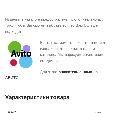
Изделия в каталоге предоставлены исключительно для
того, чтобы Вы смогли выбрать то, что Вам больше
подходит.
Вы так же можете прислать нам фото
изделия, которого нет в нашем
каталоге. Мы нарисуем и изготовим
его для вас.
Для этого
свяжитесь с нами на
АВИТО
Характеристики товара
ВЕС
0250 г