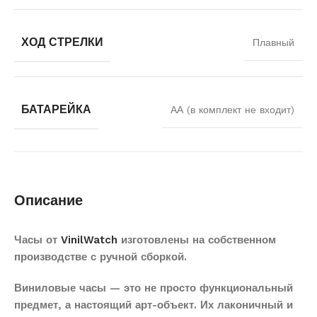
ХОД СТРЕЛКИ
Плавный
БАТАРЕЙКА
АА (в комплект не входит)
Описание
Часы от
VinilWatch
изготовлены на собственном
производстве с ручной сборкой.
Виниловые часы — это не просто функциональный
предмет, а настоящий арт-объект. Их лаконичный и