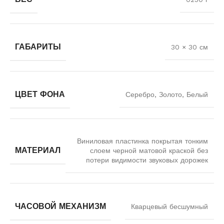
ГАБАРИТЫ
30 × 30 см
ЦВЕТ ФОНА
Серебро, Золото, Белый
Виниловая пластинка покрытая тонким
МАТЕРИАЛ
слоем черной матовой краской без
потери видимости звуковых дорожек
ЧАСОВОЙ МЕХАНИЗМ
Кварцевый бесшумный