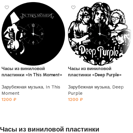
Часы из виниловой
Часы из виниловой
пластинки «In This Moment»
пластинки «Deep Purple»
Зарубежная музыка
,
In This
Зарубежная музыка
,
Deep
Moment
Purple
1200
₽
1200
₽
Часы из виниловой пластинки