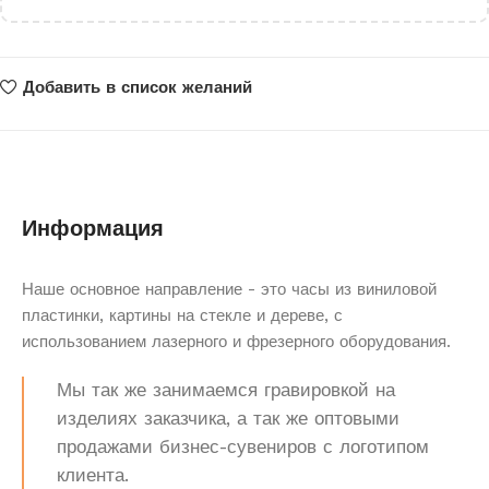
Добавить в список желаний
Информация
Наше основное направление - это часы из виниловой
пластинки, картины на стекле и дереве, с
использованием лазерного и фрезерного оборудования.
Мы так же занимаемся гравировкой на
изделиях заказчика, а так же оптовыми
продажами бизнес-сувениров с логотипом
клиента.