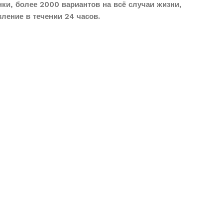
ки, более 2000 вариантов на всё случаи жизни,
вление в течении 24 часов.