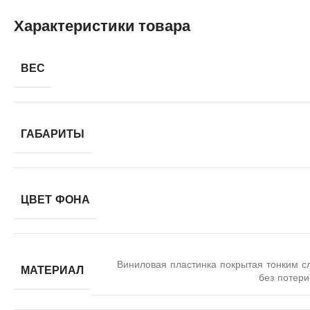
Характеристики товара
ВЕС
ГАБАРИТЫ
ЦВЕТ ФОНА
Виниловая пластинка покрытая тонким с
МАТЕРИАЛ
без потери