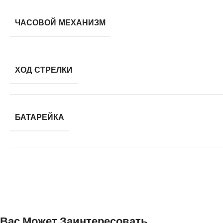
ЧАСОВОЙ МЕХАНИЗМ
ХОД СТРЕЛКИ
БАТАРЕЙКА
Вас Может Заинтересовать