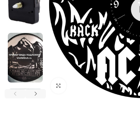
Нажмите, чтобы увеличить