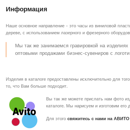
Информация
Наше основное направление - это часы из виниловой пласти
дереве, с использованием лазерного и фрезерного оборудов
Мы так же занимаемся гравировкой на изделиях з
оптовыми продажами бизнес-сувениров с логоти
Изделия в каталоге предоставлены исключительно для того
то, что Вам больше подходит.
Вы так же можете прислать нам фото из
каталоге. Мы нарисуем и изготовим его 
Для этого
свяжитесь с нами на АВИТО