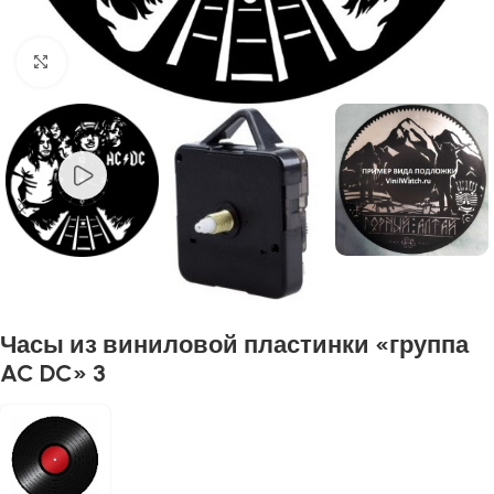
Нажмите, чтобы увеличить
Часы из виниловой пластинки «группа
AC DC» 3