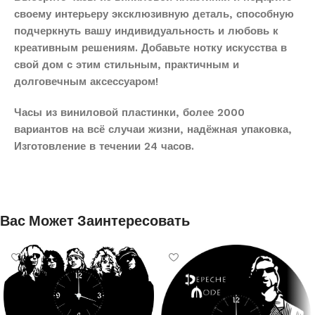
своему интерьеру эксклюзивную деталь, способную
подчеркнуть вашу индивидуальность и любовь к
креативным решениям. Добавьте нотку искусства в
свой дом с этим стильным, практичным и
долговечным аксессуаром!
Часы из виниловой пластинки, более 2000
вариантов на всё случаи жизни, надёжная упаковка,
Изготовление в течении 24 часов.
Вас Может Заинтересовать