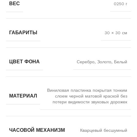
ВЕС
0250 г
ГАБАРИТЫ
30 × 30 см
ЦВЕТ ФОНА
Серебро, Золото, Белый
Виниловая пластинка покрытая тонким
МАТЕРИАЛ
слоем черной матовой краской без
потери видимости звуковых дорожек
ЧАСОВОЙ МЕХАНИЗМ
Кварцевый бесшумный