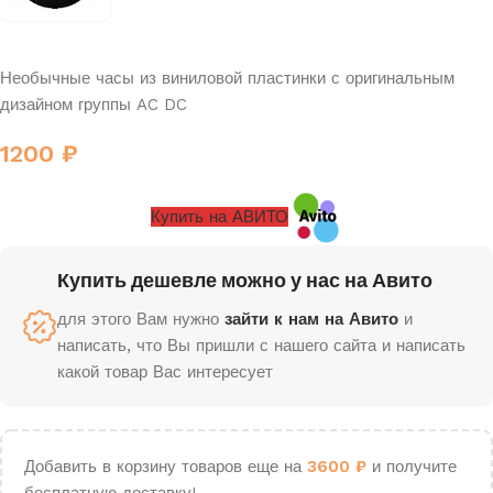
Необычные часы из виниловой пластинки с оригинальным
дизайном группы AC DC
1200
₽
Купить на АВИТО
Купить дешевле можно у нас на Авито
для этого Вам нужно
зайти к нам на Авито
и
написать, что Вы пришли с нашего сайта и написать
какой товар Вас интересует
Добавить в корзину товаров еще на
3600
₽
и получите