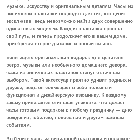
музыке, искусству и оригинальным деталям. Часы из
виниловой пластинки подходят для тех, кто ценит
эксклюзив, ведь невозможно найти двух совершенно
одинаковых моделей. Каждая пластинка прошла
свой путь, и теперь продолжает его в вашем доме,
приобретая второе дыхание и новый смысл.
Если ищете оригинальный подарок для ценителя
ретро, музыки или необычного домашнего декора,
часы из виниловых пластинок станут отличным
выбором. Такой аксессуар приятно удивит родных и
друзей, ведь он совмещает в себе полезный
функционал и дизайнерскую изюминку. К каждому
заказу прилагается стильная упаковка, что делает
часы готовым подарком к любому празднику — дню
рождения, юбилею, новоселью и другим важным
событиям.
Выберите часы из виниловой пластинки и подарите