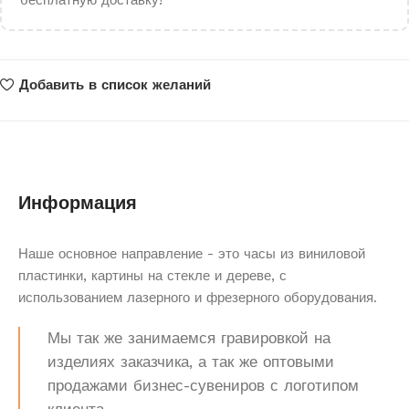
бесплатную доставку!
Добавить в список желаний
Информация
Наше основное направление - это часы из виниловой
пластинки, картины на стекле и дереве, с
использованием лазерного и фрезерного оборудования.
Мы так же занимаемся гравировкой на
изделиях заказчика, а так же оптовыми
продажами бизнес-сувениров с логотипом