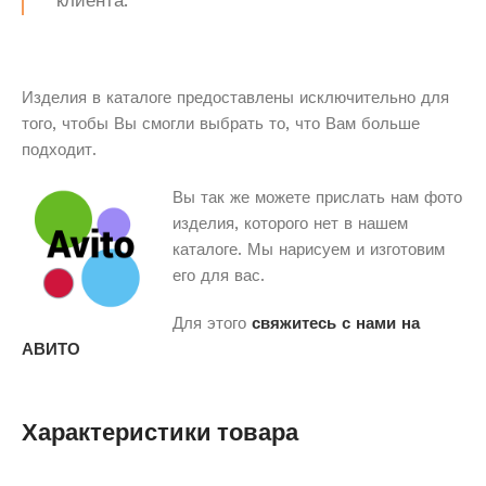
клиента.
Изделия в каталоге предоставлены исключительно для
того, чтобы Вы смогли выбрать то, что Вам больше
подходит.
Вы так же можете прислать нам фото
изделия, которого нет в нашем
каталоге. Мы нарисуем и изготовим
его для вас.
Для этого
свяжитесь с нами на
АВИТО
Характеристики товара