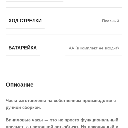
ХОД СТРЕЛКИ
Плавный
БАТАРЕЙКА
АА (в комплект не входит)
Описание
Часы изготовлены на собственном производстве с
ручной сборкой.
Виниловые часы — это не просто функциональный
предмет, а настоящий арт-объект. Их лаконичный и