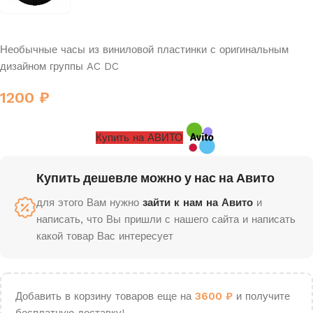
Необычные часы из виниловой пластинки с оригинальным
дизайном группы AC DC
1200
₽
Купить на АВИТО
Купить дешевле можно у нас на Авито
для этого Вам нужно
зайти к нам на Авито
и
написать, что Вы пришли с нашего сайта и написать
какой товар Вас интересует
Добавить в корзину товаров еще на
3600
₽
и получите