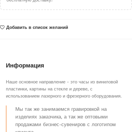
бесплатную доставку!
Добавить в список желаний
Информация
Наше основное направление - это часы из виниловой
пластинки, картины на стекле и дереве, с
использованием лазерного и фрезерного оборудования.
Мы так же занимаемся гравировкой на
изделиях заказчика, а так же оптовыми
продажами бизнес-сувениров с логотипом