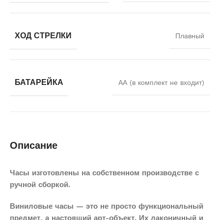
ХОД СТРЕЛКИ
Плавный
БАТАРЕЙКА
АА (в комплект не входит)
Описание
Часы изготовлены на собственном производстве с
ручной сборкой.
Виниловые часы — это не просто функциональный
предмет, а настоящий арт-объект. Их лаконичный и