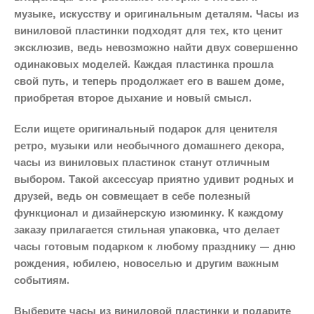
музыке, искусству и оригинальным деталям. Часы из
виниловой пластинки подходят для тех, кто ценит
эксклюзив, ведь невозможно найти двух совершенно
одинаковых моделей. Каждая пластинка прошла
свой путь, и теперь продолжает его в вашем доме,
приобретая второе дыхание и новый смысл.
Если ищете оригинальный подарок для ценителя
ретро, музыки или необычного домашнего декора,
часы из виниловых пластинок станут отличным
выбором. Такой аксессуар приятно удивит родных и
друзей, ведь он совмещает в себе полезный
функционал и дизайнерскую изюминку. К каждому
заказу прилагается стильная упаковка, что делает
часы готовым подарком к любому празднику — дню
рождения, юбилею, новоселью и другим важным
событиям.
Выберите часы из виниловой пластинки и подарите