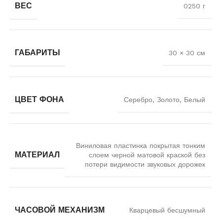
ВЕС
0250 г
ГАБАРИТЫ
30 × 30 см
ЦВЕТ ФОНА
Серебро, Золото, Белый
Виниловая пластинка покрытая тонким
МАТЕРИАЛ
слоем черной матовой краской без
потери видимости звуковых дорожек
ЧАСОВОЙ МЕХАНИЗМ
Кварцевый бесшумный