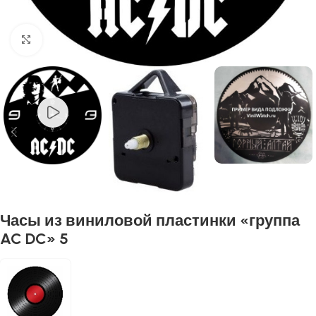
Нажмите, чтобы увеличить
Часы из виниловой пластинки «группа
AC DC» 5