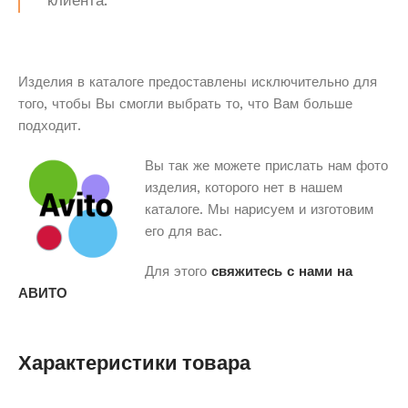
клиента.
Изделия в каталоге предоставлены исключительно для
того, чтобы Вы смогли выбрать то, что Вам больше
подходит.
Вы так же можете прислать нам фото
изделия, которого нет в нашем
каталоге. Мы нарисуем и изготовим
его для вас.
Для этого
свяжитесь с нами на
АВИТО
Характеристики товара