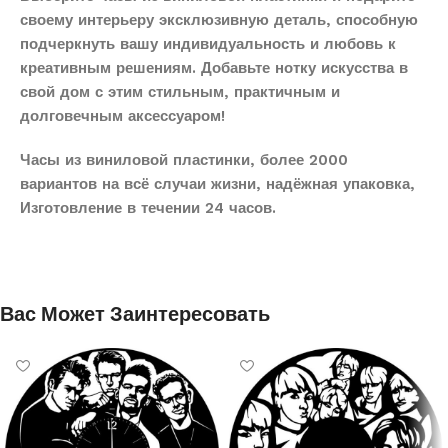
своему интерьеру эксклюзивную деталь, способную
подчеркнуть вашу индивидуальность и любовь к
креативным решениям. Добавьте нотку искусства в
свой дом с этим стильным, практичным и
долговечным аксессуаром!
Часы из виниловой пластинки, более 2000
вариантов на всё случаи жизни, надёжная упаковка,
Изготовление в течении 24 часов.
Вас Может Заинтересовать