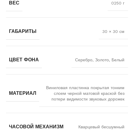
ВЕС
0250 г
ГАБАРИТЫ
30 × 30 см
ЦВЕТ ФОНА
Серебро, Золото, Белый
Виниловая пластинка покрытая тонким
МАТЕРИАЛ
слоем черной матовой краской без
потери видимости звуковых дорожек
ЧАСОВОЙ МЕХАНИЗМ
Кварцевый бесшумный