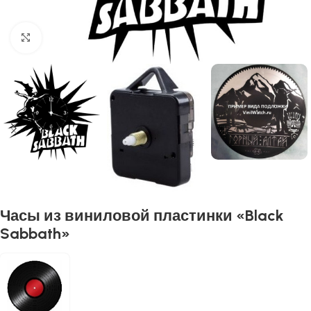
Нажмите, чтобы увеличить
Часы из виниловой пластинки «Black
Sabbath»