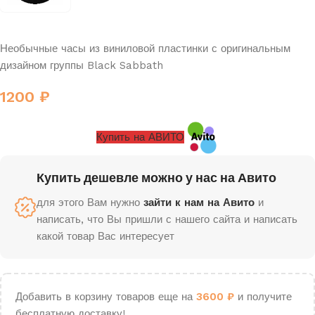
Необычные часы из виниловой пластинки с оригинальным
дизайном группы Black Sabbath
1200
₽
Купить на АВИТО
Купить дешевле можно у нас на Авито
для этого Вам нужно
зайти к нам на Авито
и
написать, что Вы пришли с нашего сайта и написать
какой товар Вас интересует
Добавить в корзину товаров еще на
3600
₽
и получите
бесплатную доставку!