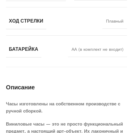
ХОД СТРЕЛКИ
Плавный
БАТАРЕЙКА
АА (в комплект не входит)
Описание
Часы изготовлены на собственном производстве с
ручной сборкой.
Виниловые часы — это не просто функциональный
предмет, а настоящий арт-объект. Их лаконичный и