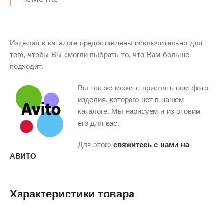
Изделия в каталоге предоставлены исключительно для
того, чтобы Вы смогли выбрать то, что Вам больше
подходит.
Вы так же можете прислать нам фото
изделия, которого нет в нашем
каталоге. Мы нарисуем и изготовим
его для вас.
Для этого
свяжитесь с нами на
АВИТО
Характеристики товара