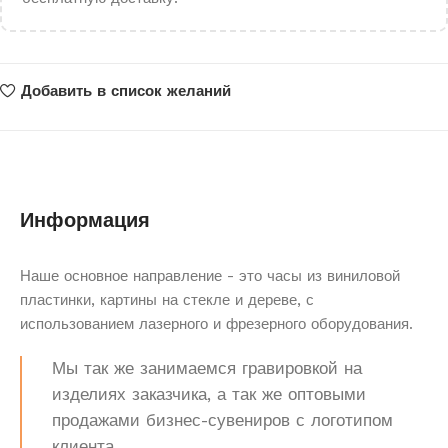
Добавить в список желаний
Информация
Наше основное направление - это часы из виниловой
пластинки, картины на стекле и дереве, с
использованием лазерного и фрезерного оборудования.
Мы так же занимаемся гравировкой на
изделиях заказчика, а так же оптовыми
продажами бизнес-сувениров с логотипом
клиента.