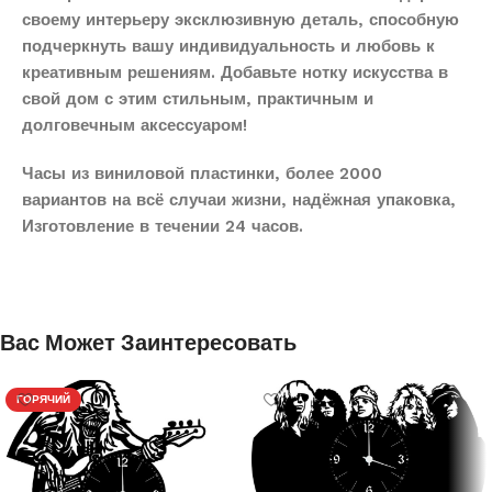
своему интерьеру эксклюзивную деталь, способную
подчеркнуть вашу индивидуальность и любовь к
креативным решениям. Добавьте нотку искусства в
свой дом с этим стильным, практичным и
долговечным аксессуаром!
Часы из виниловой пластинки, более 2000
вариантов на всё случаи жизни, надёжная упаковка,
Изготовление в течении 24 часов.
Вас Может Заинтересовать
ГОРЯЧИЙ