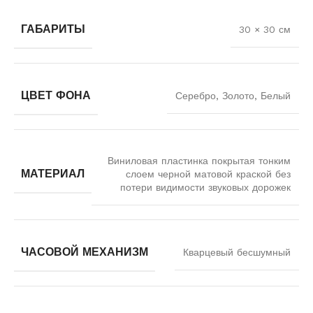
ГАБАРИТЫ
30 × 30 см
ЦВЕТ ФОНА
Серебро, Золото, Белый
Виниловая пластинка покрытая тонким
МАТЕРИАЛ
слоем черной матовой краской без
потери видимости звуковых дорожек
ЧАСОВОЙ МЕХАНИЗМ
Кварцевый бесшумный