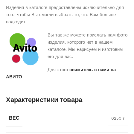
Изделия в каталоге предоставлены исключительно для
того, чтобы Вы смогли выбрать то, что Вам больше
подходит.
Вы так же можете прислать нам фото
изделия, которого нет в нашем
каталоге. Мы нарисуем и изготовим
его для вас.
Для этого
свяжитесь с нами на
АВИТО
Характеристики товара
ВЕС
0250 г