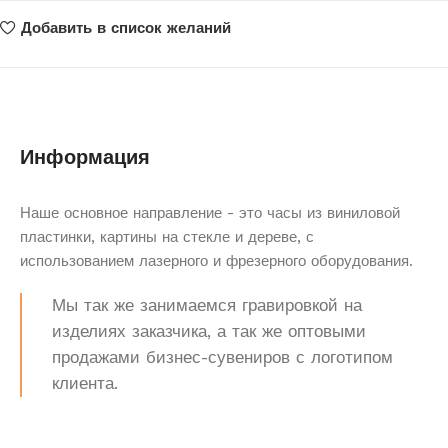
Добавить в список желаний
Информация
Наше основное направление - это часы из виниловой
пластинки, картины на стекле и дереве, с
использованием лазерного и фрезерного оборудования.
Мы так же занимаемся гравировкой на
изделиях заказчика, а так же оптовыми
продажами бизнес-сувениров с логотипом
клиента.