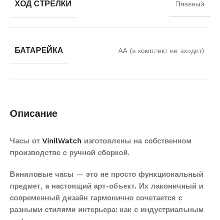
ХОД СТРЕЛКИ
Плавный
БАТАРЕЙКА
АА (в комплект не входит)
Описание
Часы от
VinilWatch
изготовлены на собственном
производстве с ручной сборкой.
Виниловые часы — это не просто функциональный
предмет, а настоящий арт-объект. Их лаконичный и
современный дизайн гармонично сочетается с
разными стилями интерьера: как с индустриальным