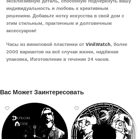
эксклюзивную деталь, способную подчеркнуть вашу
индивидуальность и любовь к креативным
решениям. Добавьте нотку искусства в свой дом с
этим стильным, практичным и долговечным
аксессуаром!
Часы из виниловой пластинки от
VinilWatch
, более
2000 вариантов на всё случаи жизни, надёжная
упаковка, Изготовление в течении 24 часов.
Вас Может Заинтересовать