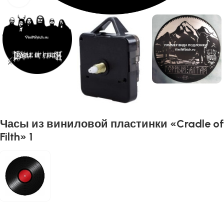
Часы из виниловой пластинки «Cradle of
Filth» 1