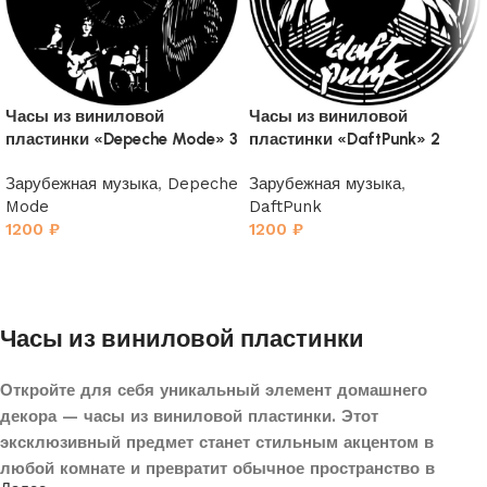
Часы из виниловой
Часы из виниловой
пластинки «Depeche Mode» 3
пластинки «DaftPunk» 2
Зарубежная музыка
,
Depeche
Зарубежная музыка
,
Mode
DaftPunk
1200
₽
1200
₽
Часы из виниловой пластинки
Откройте для себя уникальный элемент домашнего
декора — часы из виниловой пластинки. Этот
эксклюзивный предмет станет стильным акцентом в
любой комнате и превратит обычное пространство в