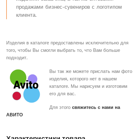
продажами бизнес-сувениров с логотипом
клиента.
Изделия в каталоге предоставлены исключительно для
того, чтобы Вы смогли выбрать то, что Вам больше
подходит.
Вы так же можете прислать нам фото
изделия, которого нет в нашем
каталоге. Мы нарисуем и изготовим
его для вас.
Для этого
свяжитесь с нами на
АВИТО
Характеристики товара