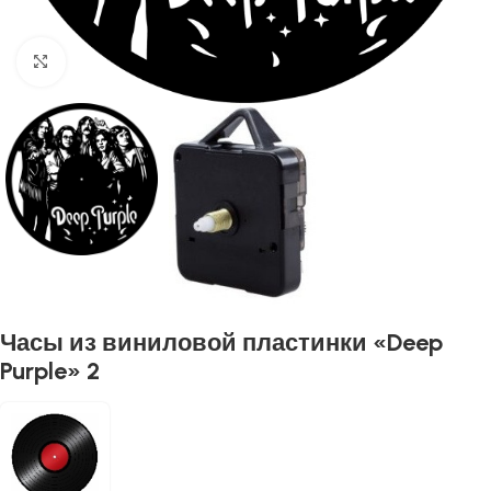
Нажмите, чтобы увеличить
Часы из виниловой пластинки «Deep
Purple» 2