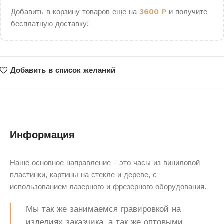
Добавить в корзину товаров еще на
3600
₽
и получите
бесплатную доставку!
Добавить в список желаний
Информация
Наше основное направление - это часы из виниловой
пластинки, картины на стекле и дереве, с
использованием лазерного и фрезерного оборудования.
Мы так же занимаемся гравировкой на
изделиях заказчика, а так же оптовыми