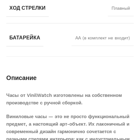
ХОД СТРЕЛКИ
Плавный
БАТАРЕЙКА
АА (в комплект не входит)
Описание
Часы от VinilWatch изготовлены на собственном
производстве с ручной сборкой.
Виниловые часы — это не просто функциональный
предмет, а настоящий арт-объект. Их лаконичный и
современный дизайн гармонично сочетается с
разными стилями интерьера: как с индустриальным