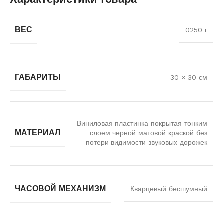
ВЕС
0250 г
ГАБАРИТЫ
30 × 30 см
Виниловая пластинка покрытая тонким
МАТЕРИАЛ
слоем черной матовой краской без
потери видимости звуковых дорожек
ЧАСОВОЙ МЕХАНИЗМ
Кварцевый бесшумный