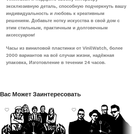
эксклюзивную деталь, способную подчеркнуть вашу
индивидуальность и любовь к креативным
решениям. Добавьте нотку искусства в свой дом с
этим стильным, практичным и долговечным
аксессуаром!
Часы из виниловой пластинки от VinilWatch, более
2000 вариантов на всё случаи жизни, надёжная
упаковка, Изготовление в течении 24 часов.
Вас Может Заинтересовать