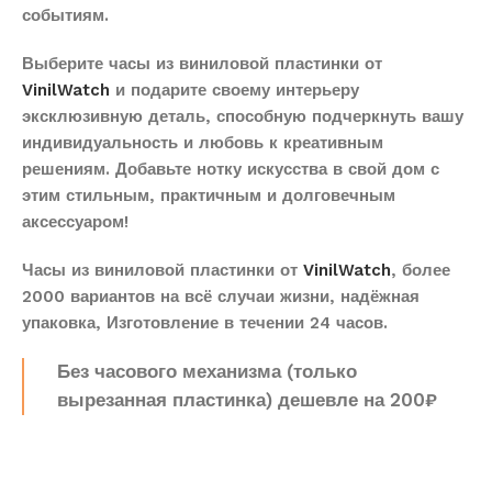
событиям.
Выберите часы из виниловой пластинки от
VinilWatch
и подарите своему интерьеру
эксклюзивную деталь, способную подчеркнуть вашу
индивидуальность и любовь к креативным
решениям. Добавьте нотку искусства в свой дом с
этим стильным, практичным и долговечным
аксессуаром!
Часы из виниловой пластинки от
VinilWatch
, более
2000 вариантов на всё случаи жизни, надёжная
упаковка, Изготовление в течении 24 часов.
Без часового механизма (только
вырезанная пластинка) дешевле на 200₽