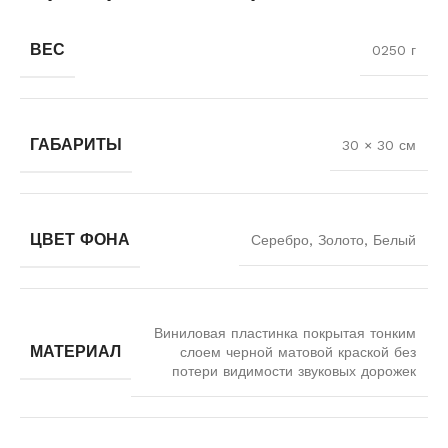
ВЕС
0250 г
ГАБАРИТЫ
30 × 30 см
ЦВЕТ ФОНА
Серебро, Золото, Белый
Виниловая пластинка покрытая тонким
МАТЕРИАЛ
слоем черной матовой краской без
потери видимости звуковых дорожек