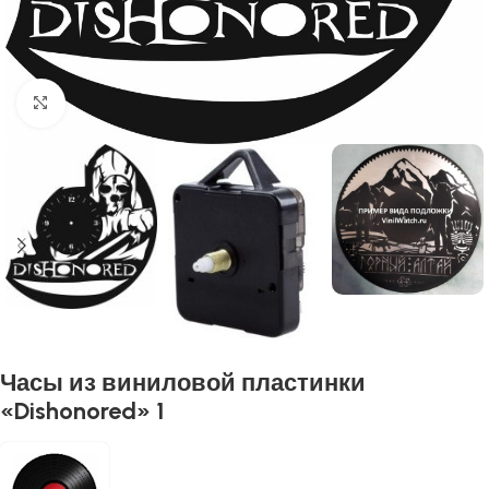
Нажмите, чтобы увеличить
Часы из виниловой пластинки
«Dishonored» 1