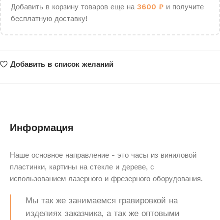
Добавить в корзину товаров еще на
3600
₽
и получите
бесплатную доставку!
Добавить в список желаний
Информация
Наше основное направление - это часы из виниловой
пластинки, картины на стекле и дереве, с
использованием лазерного и фрезерного оборудования.
Мы так же занимаемся гравировкой на
изделиях заказчика, а так же оптовыми