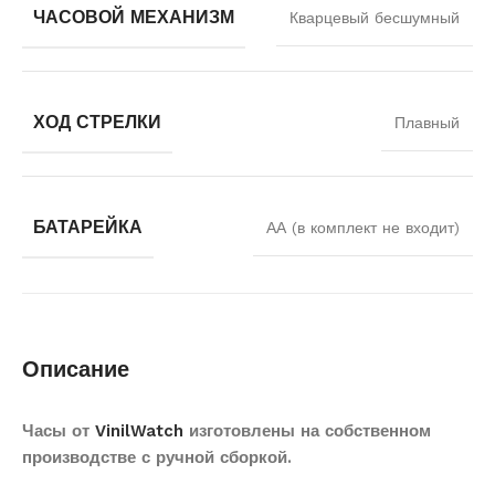
ЧАСОВОЙ МЕХАНИЗМ
Кварцевый бесшумный
ХОД СТРЕЛКИ
Плавный
БАТАРЕЙКА
АА (в комплект не входит)
Описание
Часы от
VinilWatch
изготовлены на собственном
производстве с ручной сборкой.