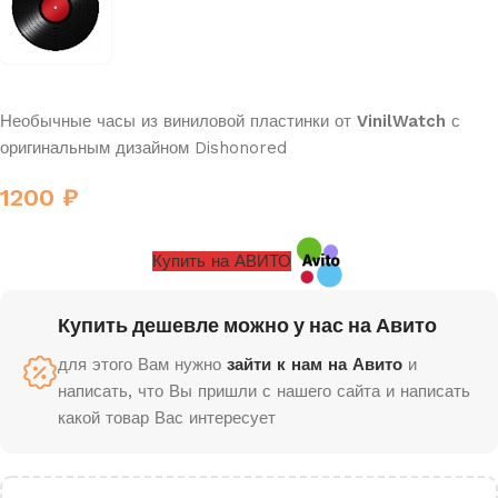
Необычные часы из виниловой пластинки от
VinilWatch
с
оригинальным дизайном Dishonored
1200
₽
Купить на АВИТО
Купить дешевле можно у нас на Авито
для этого Вам нужно
зайти к нам на Авито
и
написать, что Вы пришли с нашего сайта и написать
какой товар Вас интересует