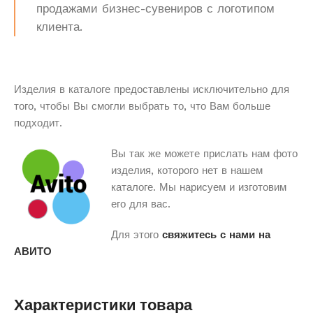
продажами бизнес-сувениров с логотипом
клиента.
Изделия в каталоге предоставлены исключительно для
того, чтобы Вы смогли выбрать то, что Вам больше
подходит.
Вы так же можете прислать нам фото
изделия, которого нет в нашем
каталоге. Мы нарисуем и изготовим
его для вас.
Для этого
свяжитесь с нами на
АВИТО
Характеристики товара