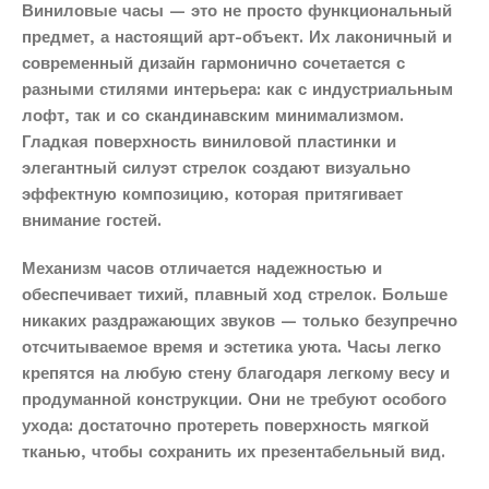
Виниловые часы — это не просто функциональный
предмет, а настоящий арт-объект. Их лаконичный и
современный дизайн гармонично сочетается с
разными стилями интерьера: как с индустриальным
лофт, так и со скандинавским минимализмом.
Гладкая поверхность виниловой пластинки и
элегантный силуэт стрелок создают визуально
эффектную композицию, которая притягивает
внимание гостей.
Механизм часов отличается надежностью и
обеспечивает тихий, плавный ход стрелок. Больше
никаких раздражающих звуков — только безупречно
отсчитываемое время и эстетика уюта. Часы легко
крепятся на любую стену благодаря легкому весу и
продуманной конструкции. Они не требуют особого
ухода: достаточно протереть поверхность мягкой
тканью, чтобы сохранить их презентабельный вид.