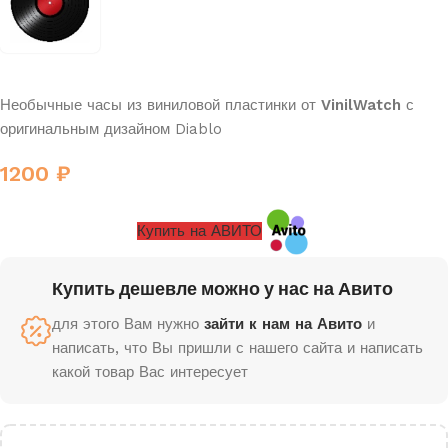
Необычные часы из виниловой пластинки от
VinilWatch
с
оригинальным дизайном Diablo
1200
₽
Купить на АВИТО
Купить дешевле можно у нас на Авито
для этого Вам нужно
зайти к нам на Авито
и
написать, что Вы пришли с нашего сайта и написать
какой товар Вас интересует