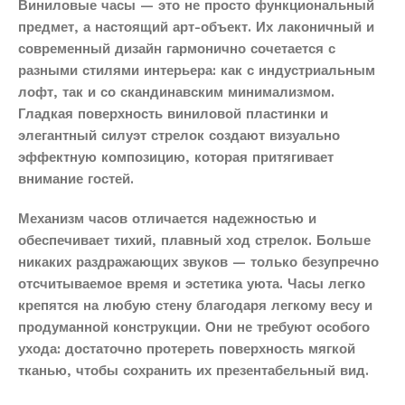
Виниловые часы — это не просто функциональный
предмет, а настоящий арт-объект. Их лаконичный и
современный дизайн гармонично сочетается с
разными стилями интерьера: как с индустриальным
лофт, так и со скандинавским минимализмом.
Гладкая поверхность виниловой пластинки и
элегантный силуэт стрелок создают визуально
эффектную композицию, которая притягивает
внимание гостей.
Механизм часов отличается надежностью и
обеспечивает тихий, плавный ход стрелок. Больше
никаких раздражающих звуков — только безупречно
отсчитываемое время и эстетика уюта. Часы легко
крепятся на любую стену благодаря легкому весу и
продуманной конструкции. Они не требуют особого
ухода: достаточно протереть поверхность мягкой
тканью, чтобы сохранить их презентабельный вид.