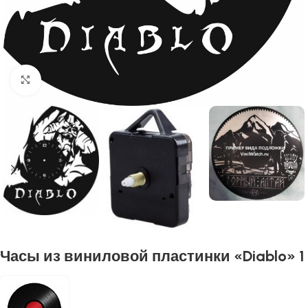
Нажмите, чтобы увеличить
Часы из виниловой пластинки «Diablo» 1