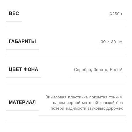
ВЕС
0250 г
ГАБАРИТЫ
30 × 30 см
ЦВЕТ ФОНА
Серебро, Золото, Белый
Виниловая пластинка покрытая тонким
МАТЕРИАЛ
слоем черной матовой краской без
потери видимости звуковых дорожек