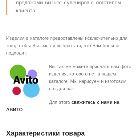
продажами бизнес-сувениров с логотипом
клиента.
Изделия в каталоге предоставлены исключительно для
того, чтобы Вы смогли выбрать то, что Вам больше
подходит.
Вы так же можете прислать нам фото
изделия, которого нет в нашем
каталоге. Мы нарисуем и изготовим
его для вас.
Для этого
свяжитесь с нами на
АВИТО
Характеристики товара