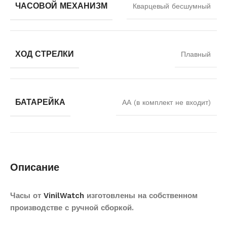
ЧАСОВОЙ МЕХАНИЗМ
Кварцевый бесшумный
ХОД СТРЕЛКИ
Плавный
БАТАРЕЙКА
АА (в комплект не входит)
Описание
Часы от
VinilWatch
изготовлены на собственном
производстве с ручной сборкой.