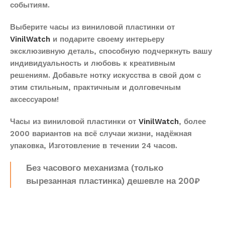
событиям.
Выберите часы из виниловой пластинки от
VinilWatch
и подарите своему интерьеру
эксклюзивную деталь, способную подчеркнуть вашу
индивидуальность и любовь к креативным
решениям. Добавьте нотку искусства в свой дом с
этим стильным, практичным и долговечным
аксессуаром!
Часы из виниловой пластинки от
VinilWatch
, более
2000 вариантов на всё случаи жизни, надёжная
упаковка, Изготовление в течении 24 часов.
Без часового механизма (только
вырезанная пластинка) дешевле на 200₽