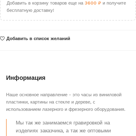
Добавить в корзину товаров еще на
3600
₽
и получите
бесплатную доставку!
Добавить в список желаний
Информация
Наше основное направление - это часы из виниловой
пластинки, картины на стекле и дереве, с
использованием лазерного и фрезерного оборудования.
Мы так же занимаемся гравировкой на
изделиях заказчика, а так же оптовыми