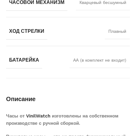
ЧАСОВОЙ МЕХАНИЗМ
Кварцевый бесшумный
ХОД СТРЕЛКИ
Плавный
БАТАРЕЙКА
АА (в комплект не входит)
Описание
Часы от
VinilWatch
изготовлены на собственном
производстве с ручной сборкой.