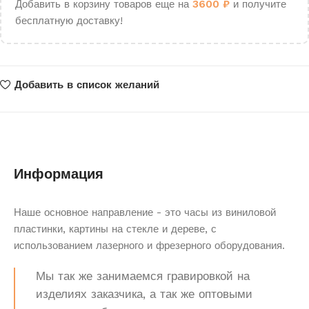
Добавить в корзину товаров еще на
3600
₽
и получите
бесплатную доставку!
Добавить в список желаний
Информация
Наше основное направление - это часы из виниловой
пластинки, картины на стекле и дереве, с
использованием лазерного и фрезерного оборудования.
Мы так же занимаемся гравировкой на
изделиях заказчика, а так же оптовыми