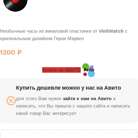
Необычные часы из виниловой пластинки от
VinilWatch
с
оригинальным дизайном Герои Марвел
1200
₽
Купить на АВИТО
Купить дешевле можно у нас на Авито
для этого Вам нужно
зайти к нам на Авито
и
написать, что Вы пришли с нашего сайта и написать
какой товар Вас интересует