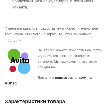
продажами бизнес-сувениров с логотипом
клиента.
Изделия в каталоге предоставлены исключительно для
того, чтобы Вы смогли выбрать то, что Вам больше
подходит.
Вы так же можете прислать нам фото
изделия, которого нет в нашем
каталоге. Мы нарисуем и изготовим
его для вас.
Для этого
свяжитесь с нами на
АВИТО
Характеристики товара