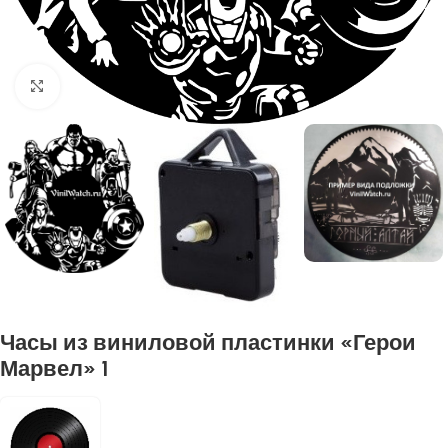
Нажмите, чтобы увеличить
Часы из виниловой пластинки «Герои
Марвел» 1