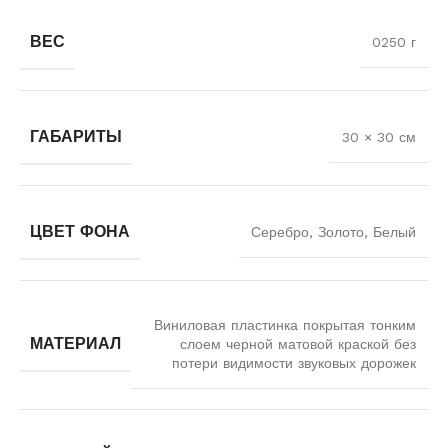
ВЕС
0250 г
ГАБАРИТЫ
30 × 30 см
ЦВЕТ ФОНА
Серебро, Золото, Белый
Виниловая пластинка покрытая тонким
МАТЕРИАЛ
слоем черной матовой краской без
потери видимости звуковых дорожек