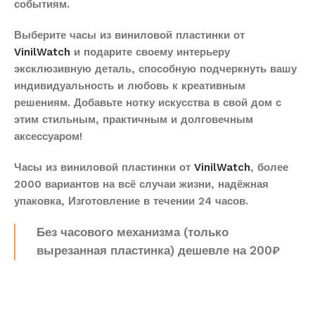
событиям.
Выберите часы из виниловой пластинки от
VinilWatch
и подарите своему интерьеру
эксклюзивную деталь, способную подчеркнуть вашу
индивидуальность и любовь к креативным
решениям. Добавьте нотку искусства в свой дом с
этим стильным, практичным и долговечным
аксессуаром!
Часы из виниловой пластинки от
VinilWatch
, более
2000 вариантов на всё случаи жизни, надёжная
упаковка, Изготовление в течении 24 часов.
Без часового механизма (только
вырезанная пластинка) дешевле на 200₽