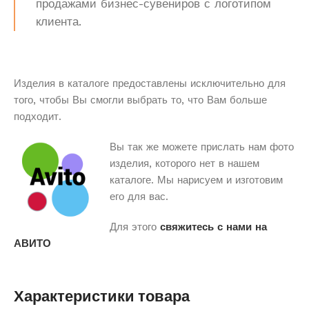
продажами бизнес-сувениров с логотипом
клиента.
Изделия в каталоге предоставлены исключительно для
того, чтобы Вы смогли выбрать то, что Вам больше
подходит.
Вы так же можете прислать нам фото
изделия, которого нет в нашем
каталоге. Мы нарисуем и изготовим
его для вас.
Для этого
свяжитесь с нами на
АВИТО
Характеристики товара