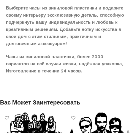
Выберите часы из виниловой пластинки и подарите
своему интерьеру эксклюзивную деталь, способную
подчеркнуть вашу индивидуальность и любовь к
креативным решениям. Добавьте нотку искусства в
свой дом с этим стильным, практичным и
долговечным аксессуаром!
Часы из виниловой пластинки, более 2000
вариантов на всё случаи жизни, надёжная упаковка,
Изготовление в течении 24 часов.
Вас Может Заинтересовать