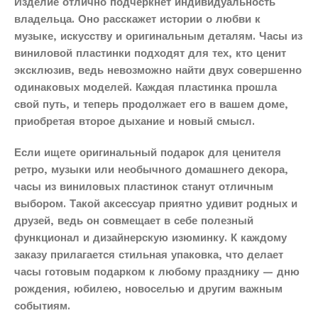
Изделие отлично подчеркнет индивидуальность
владельца. Оно расскажет истории о любви к
музыке, искусству и оригинальным деталям. Часы из
виниловой пластинки подходят для тех, кто ценит
эксклюзив, ведь невозможно найти двух совершенно
одинаковых моделей. Каждая пластинка прошла
свой путь, и теперь продолжает его в вашем доме,
приобретая второе дыхание и новый смысл.
Если ищете оригинальный подарок для ценителя
ретро, музыки или необычного домашнего декора,
часы из виниловых пластинок станут отличным
выбором. Такой аксессуар приятно удивит родных и
друзей, ведь он совмещает в себе полезный
функционал и дизайнерскую изюминку. К каждому
заказу прилагается стильная упаковка, что делает
часы готовым подарком к любому празднику — дню
рождения, юбилею, новоселью и другим важным
событиям.