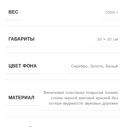
ВЕС
0250 г
ГАБАРИТЫ
30 × 30 см
ЦВЕТ ФОНА
Серебро, Золото, Белый
Виниловая пластинка покрытая тонким
МАТЕРИАЛ
слоем черной матовой краской без
потери видимости звуковых дорожек