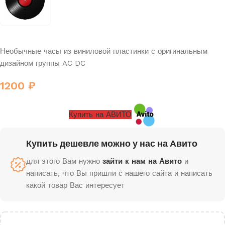
Необычные часы из виниловой пластинки с оригинальным
дизайном группы AC DC
1200
₽
Купить на АВИТО
Купить дешевле можно у нас на Авито
для этого Вам нужно
зайти к нам на Авито
и
написать, что Вы пришли с нашего сайта и написать
какой товар Вас интересует