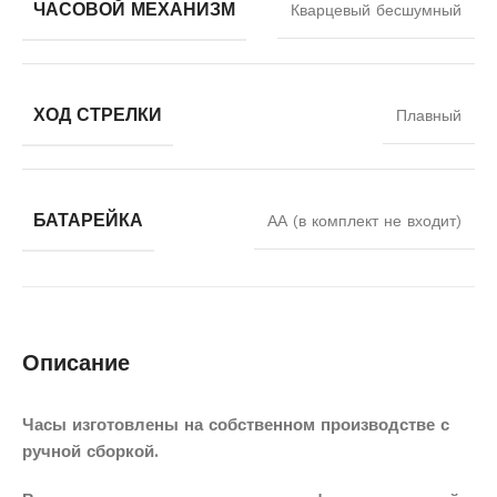
ЧАСОВОЙ МЕХАНИЗМ
Кварцевый бесшумный
ХОД СТРЕЛКИ
Плавный
БАТАРЕЙКА
АА (в комплект не входит)
Описание
Часы изготовлены на собственном производстве с
ручной сборкой.