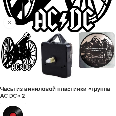
Нажмите, чтобы увеличить
Часы из виниловой пластинки «группа
AC DC» 2