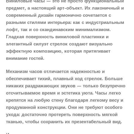
Виниловые часы — это не просто функциональный
предмет, а настоящий арт-объект. Их лаконичный и
современный дизайн гармонично сочетается с
разными стилями интерьера: как с индустриальным
лофт, так и со скандинавским минимализмом.
Гладкая поверхность виниловой пластинки и
элегантный силуэт стрелок создают визуально
эффектную композицию, которая притягивает
внимание гостей.
Механизм часов отличается надежностью и
обеспечивает тихий, плавный ход стрелок. Больше
никаких раздражающих звуков — только безупречно
отсчитываемое время и эстетика уюта. Часы легко
крепятся на любую стену благодаря легкому весу и
продуманной конструкции. Они не требуют особого
ухода: достаточно протереть поверхность мягкой
тканью, чтобы сохранить их презентабельный вид.