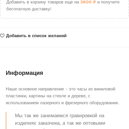
Добавить в корзину товаров еще на
3600
₽
и получите
бесплатную доставку!
Добавить в список желаний
Информация
Наше основное направление - это часы из виниловой
пластинки, картины на стекле и дереве, с
использованием лазерного и фрезерного оборудования.
Мы так же занимаемся гравировкой на
изделиях заказчика, а так же оптовыми