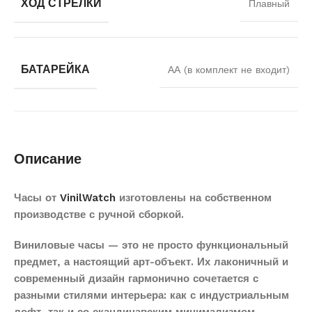
ХОД СТРЕЛКИ
Плавный
БАТАРЕЙКА
АА (в комплект не входит)
Описание
Часы от
VinilWatch
изготовлены на собственном
производстве с ручной сборкой.
Виниловые часы — это не просто функциональный
предмет, а настоящий арт-объект. Их лаконичный и
современный дизайн гармонично сочетается с
разными стилями интерьера: как с индустриальным