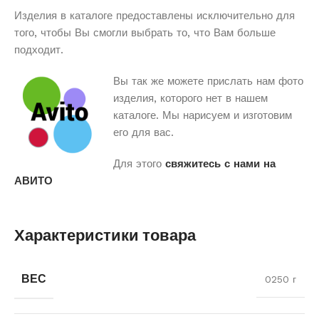
Изделия в каталоге предоставлены исключительно для
того, чтобы Вы смогли выбрать то, что Вам больше
подходит.
Вы так же можете прислать нам фото
изделия, которого нет в нашем
каталоге. Мы нарисуем и изготовим
его для вас.
Для этого
свяжитесь с нами на
АВИТО
Характеристики товара
ВЕС
0250 г