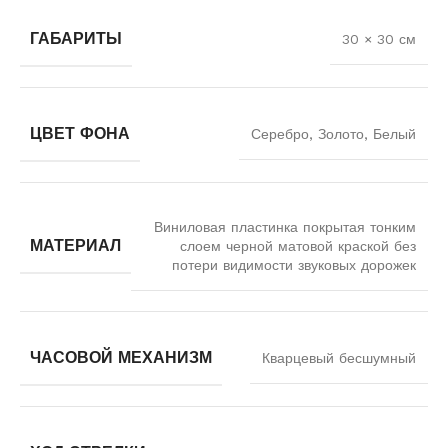
ГАБАРИТЫ
30 × 30 см
ЦВЕТ ФОНА
Серебро, Золото, Белый
Виниловая пластинка покрытая тонким
МАТЕРИАЛ
слоем черной матовой краской без
потери видимости звуковых дорожек
ЧАСОВОЙ МЕХАНИЗМ
Кварцевый бесшумный