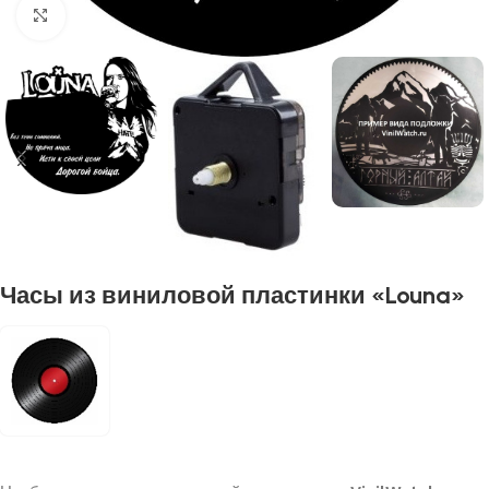
Нажмите, чтобы увеличить
Часы из виниловой пластинки «Louna»