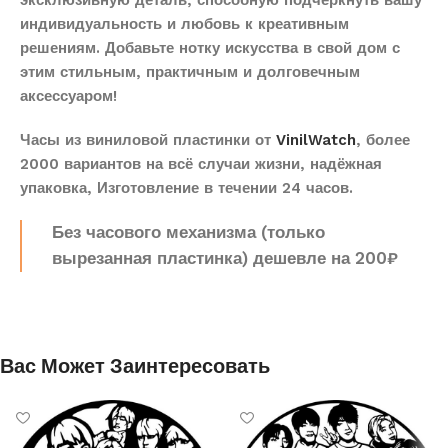
эксклюзивную деталь, способную подчеркнуть вашу
индивидуальность и любовь к креативным
решениям. Добавьте нотку искусства в свой дом с
этим стильным, практичным и долговечным
аксессуаром!
Часы из виниловой пластинки от
VinilWatch
, более
2000 вариантов на всё случаи жизни, надёжная
упаковка, Изготовление в течении 24 часов.
Без часового механизма (только
вырезанная пластинка) дешевле на 200₽
Вас Может Заинтересовать