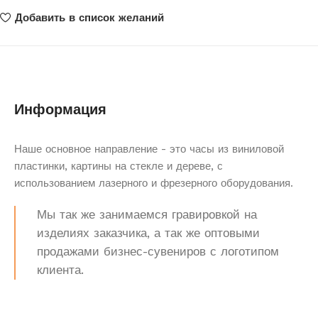
Добавить в список желаний
Информация
Наше основное направление - это часы из виниловой
пластинки, картины на стекле и дереве, с
использованием лазерного и фрезерного оборудования.
Мы так же занимаемся гравировкой на
изделиях заказчика, а так же оптовыми
продажами бизнес-сувениров с логотипом
клиента.