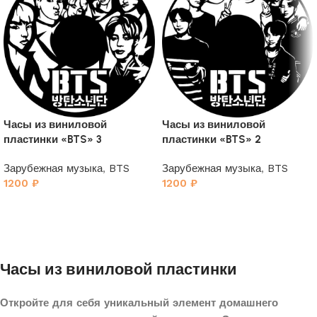
Часы из виниловой
Часы из виниловой
пластинки «BTS» 3
пластинки «BTS» 2
Зарубежная музыка
,
BTS
Зарубежная музыка
,
BTS
1200
₽
1200
₽
Часы из виниловой пластинки
Откройте для себя уникальный элемент домашнего