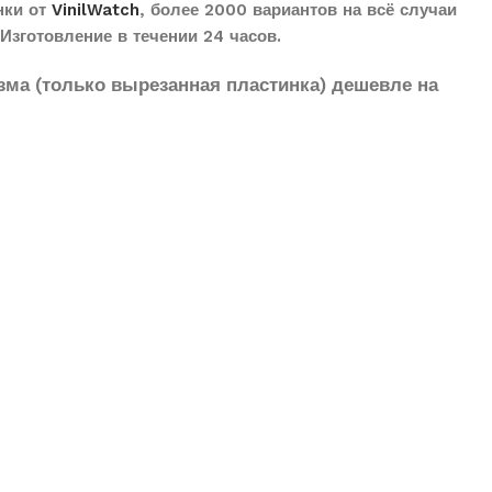
нки от
VinilWatch
, более 2000 вариантов на всё случаи
Изготовление в течении 24 часов.
зма (только вырезанная пластинка) дешевле на