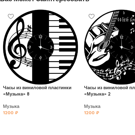
Часы из виниловой пластинки
Часы из виниловой пл
«Музыка» 8
«Музыка» 2
Музыка
Музыка
1200
₽
1200
₽