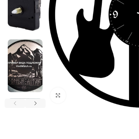
Нажмите, чтобы увеличить