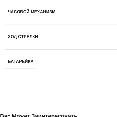
ЧАСОВОЙ МЕХАНИЗМ
ХОД СТРЕЛКИ
БАТАРЕЙКА
Вас Может Заинтересовать