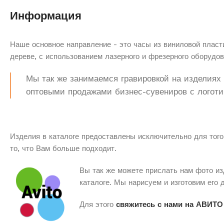
Информация
Наше основное направление - это часы из виниловой пласти
дереве, с использованием лазерного и фрезерного оборудов
Мы так же занимаемся гравировкой на изделиях з
оптовыми продажами бизнес-сувениров с логоти
Изделия в каталоге предоставлены исключительно для того
то, что Вам больше подходит.
Вы так же можете прислать нам фото из
каталоге. Мы нарисуем и изготовим его 
Для этого
свяжитесь с нами на АВИТО