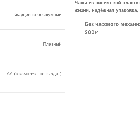
Часы из виниловой пласти
жизни, надёжная упаковка, 
Кварцевый бесшумный
Без часового механи
200₽
Плавный
АА (в комплект не входит)