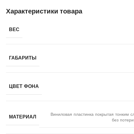
Характеристики товара
ВЕС
ГАБАРИТЫ
ЦВЕТ ФОНА
Виниловая пластинка покрытая тонким с
МАТЕРИАЛ
без потери