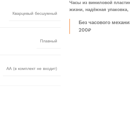
Часы из виниловой пласти
жизни, надёжная упаковка, 
Кварцевый бесшумный
Без часового механи
200₽
Плавный
АА (в комплект не входит)