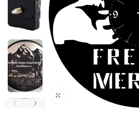
Нажмите, чтобы увеличить