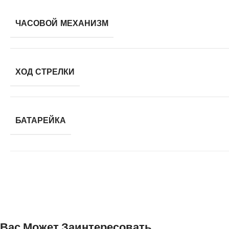
ЧАСОВОЙ МЕХАНИЗМ
ХОД СТРЕЛКИ
БАТАРЕЙКА
Вас Может Заинтересовать