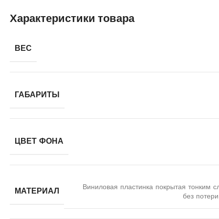
Характеристики товара
ВЕС
ГАБАРИТЫ
ЦВЕТ ФОНА
Виниловая пластинка покрытая тонким с
МАТЕРИАЛ
без потери