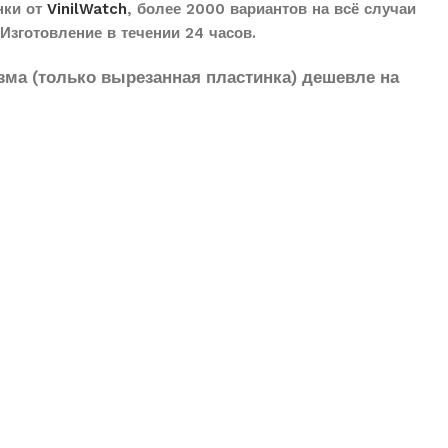
нки от
VinilWatch
, более 2000 вариантов на всё случаи
Изготовление в течении 24 часов.
зма (только вырезанная пластинка) дешевле на