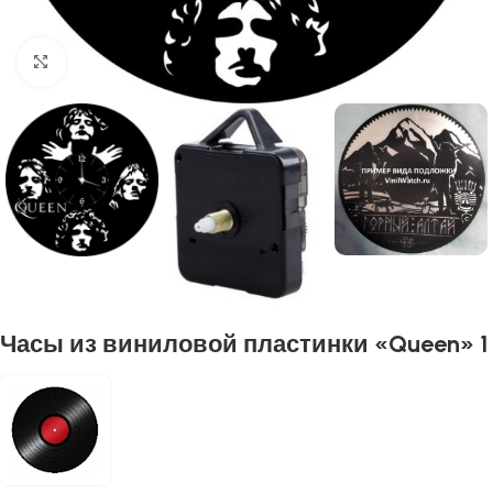
Нажмите, чтобы увеличить
Часы из виниловой пластинки «Queen» 1