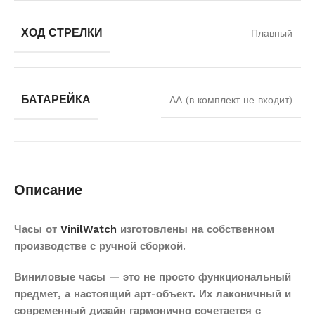
ХОД СТРЕЛКИ
Плавный
БАТАРЕЙКА
АА (в комплект не входит)
Описание
Часы от
VinilWatch
изготовлены на собственном
производстве с ручной сборкой.
Виниловые часы — это не просто функциональный
предмет, а настоящий арт-объект. Их лаконичный и
современный дизайн гармонично сочетается с