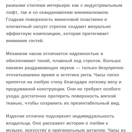
разными стилями интерьера: как с индустриальным
лофт, так и со скандинавским минимализмом.
Гладкая поверхность виниловой пластинки и
элегантный силуэт стрелок создают визуально
эффектную композицию, которая притягивает
внимание гостей.
Механизм часов отличается надежностью и
обеспечивает тихий, плавный ход стрелок. Больше
никаких раздражающих звуков — только безупречно
отсчитываемое время и эстетика уюта. Часы легко
крепятся на любую стену благодаря легкому весу и
продуманной конструкции. Они не требуют особого
ухода: достаточно протереть поверхность мягкой
тканью, чтобы сохранить их презентабельный вид.
Изделие отлично подчеркнет индивидуальность
владельца. Оно расскажет истории о любви к
музыке, искусству и оригинальным деталям. Часы из