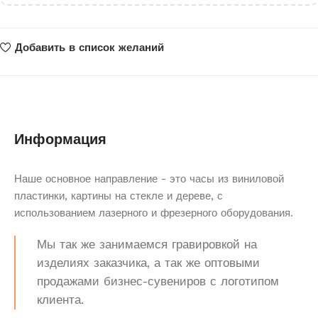
Добавить в список желаний
Информация
Наше основное направление - это часы из виниловой
пластинки, картины на стекле и дереве, с
использованием лазерного и фрезерного оборудования.
Мы так же занимаемся гравировкой на
изделиях заказчика, а так же оптовыми
продажами бизнес-сувениров с логотипом
клиента.