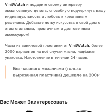
VinilWatch
и подарите своему интерьеру
эксклюзивную деталь, способную подчеркнуть вашу
индивидуальность и любовь к креативным
решениям. Добавьте нотку искусства в свой дом с
этим стильным, практичным и долговечным
аксессуаром!
Часы из виниловой пластинки от
VinilWatch
, более
2000 вариантов на всё случаи жизни, надёжная
упаковка, Изготовление в течении 24 часов.
Без часового механизма (только
вырезанная пластинка) дешевле на 200₽
Вас Может Заинтересовать