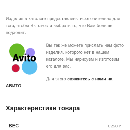
Изделия в каталоге предоставлены исключительно для
того, чтобы Вы смогли выбрать то, что Вам больше
подходит.
Вы так же можете прислать нам фото
изделия, которого нет в нашем
каталоге. Мы нарисуем и изготовим
его для вас.
Для этого
свяжитесь с нами на
АВИТО
Характеристики товара
ВЕС
0250 г