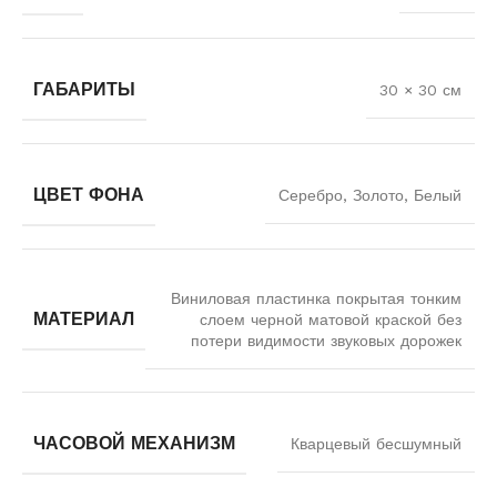
ГАБАРИТЫ
30 × 30 см
ЦВЕТ ФОНА
Серебро, Золото, Белый
Виниловая пластинка покрытая тонким
МАТЕРИАЛ
слоем черной матовой краской без
потери видимости звуковых дорожек
ЧАСОВОЙ МЕХАНИЗМ
Кварцевый бесшумный