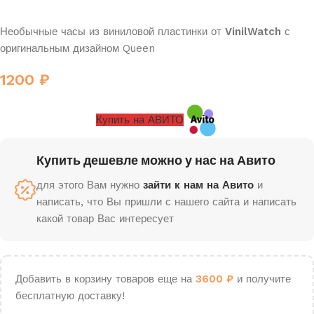
Необычные часы из виниловой пластинки от
VinilWatch
с
оригинальным дизайном Queen
1200
₽
Купить на АВИТО
Купить дешевле можно у нас на Авито
для этого Вам нужно
зайти к нам на Авито
и
написать, что Вы пришли с нашего сайта и написать
какой товар Вас интересует
Добавить в корзину товаров еще на
3600
₽
и получите
бесплатную доставку!