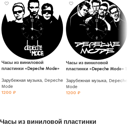
Часы из виниловой
Часы из виниловой
пластинки «Depeche Mode»
пластинки «Depeche Mode» 1
2
Зарубежная музыка
,
Depeche
Зарубежная музыка
,
Depeche
Mode
Mode
1200
₽
1200
₽
Часы из виниловой пластинки