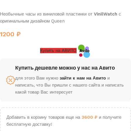
Необычные часы из виниловой пластинки от
VinilWatch
с
оригинальным дизайном Queen
1200
₽
Купить на АВИТО
Купить дешевле можно у нас на Авито
для этого Вам нужно
зайти к нам на Авито
и
написать, что Вы пришли с нашего сайта и написать
какой товар Вас интересует
Добавить в корзину товаров еще на
3600
₽
и получите
бесплатную доставку!