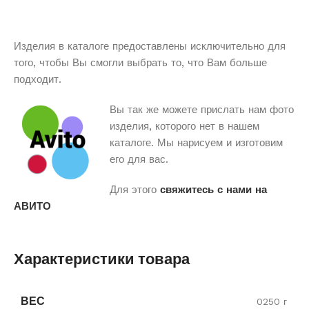
Изделия в каталоге предоставлены исключительно для
того, чтобы Вы смогли выбрать то, что Вам больше
подходит.
Вы так же можете прислать нам фото
изделия, которого нет в нашем
каталоге. Мы нарисуем и изготовим
его для вас.
Для этого
свяжитесь с нами на
АВИТО
Характеристики товара
ВЕС
0250 г