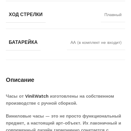
ХОД СТРЕЛКИ
Плавный
БАТАРЕЙКА
АА (в комплект не входит)
Описание
Часы от
VinilWatch
изготовлены на собственном
производстве с ручной сборкой.
Виниловые часы — это не просто функциональный
предмет, а настоящий арт-объект. Их лаконичный и
современный дизайн гармонично сочетается с