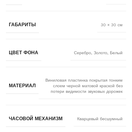
ГАБАРИТЫ
30 × 30 см
ЦВЕТ ФОНА
Серебро, Золото, Белый
Виниловая пластинка покрытая тонким
МАТЕРИАЛ
слоем черной матовой краской без
потери видимости звуковых дорожек
ЧАСОВОЙ МЕХАНИЗМ
Кварцевый бесшумный