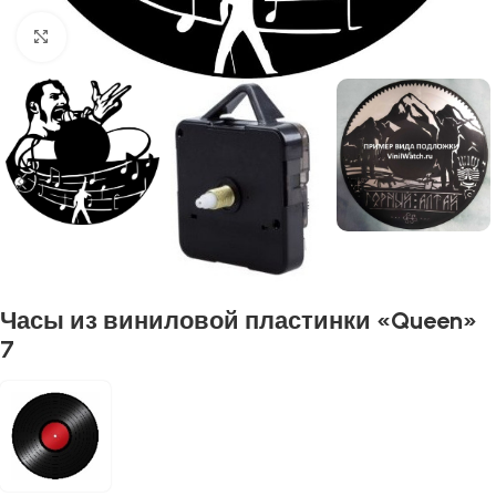
Нажмите, чтобы увеличить
Часы из виниловой пластинки «Queen»
7