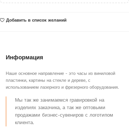
Добавить в список желаний
Информация
Наше основное направление - это часы из виниловой
пластинки, картины на стекле и дереве, с
использованием лазерного и фрезерного оборудования.
Мы так же занимаемся гравировкой на
изделиях заказчика, а так же оптовыми
продажами бизнес-сувениров с логотипом
клиента.