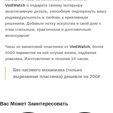
VinilWatch
и подарите своему интерьеру
эксклюзивную деталь, способную подчеркнуть вашу
индивидуальность и любовь к креативным
решениям. Добавьте нотку искусства в свой дом с
этим стильным, практичным и долговечным
аксессуаром!
Часы из виниловой пластинки от
VinilWatch
, более
2000 вариантов на всё случаи жизни, надёжная
упаковка, Изготовление в течении 24 часов.
Без часового механизма (только
вырезанная пластинка) дешевле на 200₽
Вас Может Заинтересовать