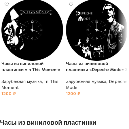
Часы из виниловой
Часы из виниловой
пластинки «In This Moment»
пластинки «Depeche Mode» 3
Зарубежная музыка
,
In This
Зарубежная музыка
,
Depeche
Moment
Mode
1200
₽
1200
₽
Часы из виниловой пластинки