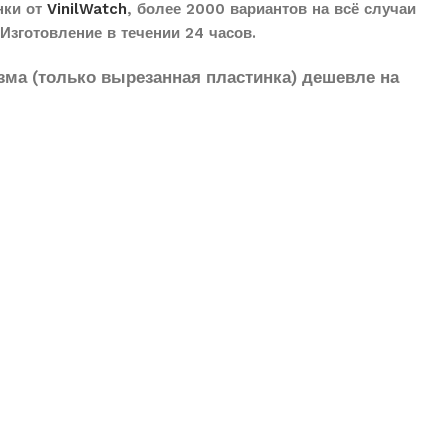
нки от
VinilWatch
, более 2000 вариантов на всё случаи
Изготовление в течении 24 часов.
зма (только вырезанная пластинка) дешевле на