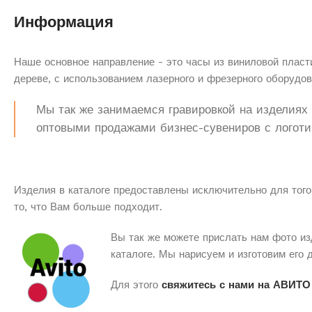
Информация
Наше основное направление - это часы из виниловой пласти
дереве, с использованием лазерного и фрезерного оборудов
Мы так же занимаемся гравировкой на изделиях з
оптовыми продажами бизнес-сувениров с логоти
Изделия в каталоге предоставлены исключительно для того
то, что Вам больше подходит.
Вы так же можете прислать нам фото из
каталоге. Мы нарисуем и изготовим его 
Для этого
свяжитесь с нами на АВИТО