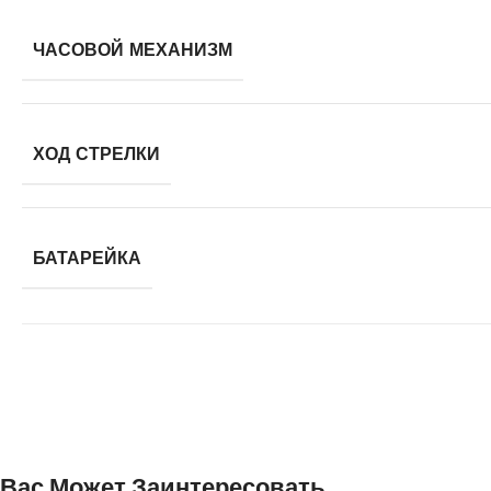
ЧАСОВОЙ МЕХАНИЗМ
ХОД СТРЕЛКИ
БАТАРЕЙКА
Вас Может Заинтересовать