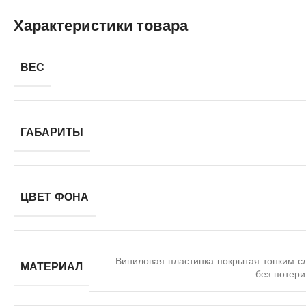
Характеристики товара
ВЕС
ГАБАРИТЫ
ЦВЕТ ФОНА
Виниловая пластинка покрытая тонким с
МАТЕРИАЛ
без потери