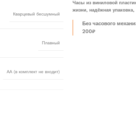
Часы из виниловой пласти
жизни, надёжная упаковка, 
Кварцевый бесшумный
Без часового механи
200₽
Плавный
АА (в комплект не входит)