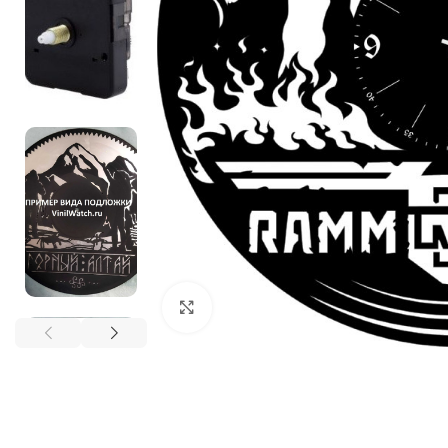
Нажмите, чтобы увеличить