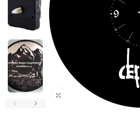
Нажмите, чтобы увеличить