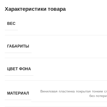
Характеристики товара
ВЕС
ГАБАРИТЫ
ЦВЕТ ФОНА
Виниловая пластинка покрытая тонким с
МАТЕРИАЛ
без потери