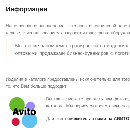
Информация
Наше основное направление - это часы из виниловой пласти
дереве, с использованием лазерного и фрезерного оборудов
Мы так же занимаемся гравировкой на изделиях з
оптовыми продажами бизнес-сувениров с логоти
Изделия в каталоге предоставлены исключительно для того
то, что Вам больше подходит.
Вы так же можете прислать нам фото из
каталоге. Мы нарисуем и изготовим его 
Для этого
свяжитесь с нами на АВИТО