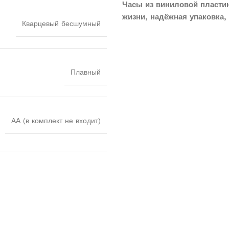
Часы из виниловой пласти
жизни, надёжная упаковка, 
Кварцевый бесшумный
Плавный
АА (в комплект не входит)