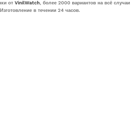
нки от
VinilWatch
, более 2000 вариантов на всё случаи
Изготовление в течении 24 часов.