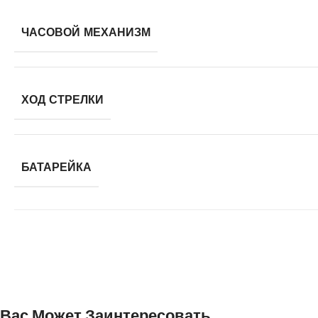
ЧАСОВОЙ МЕХАНИЗМ
ХОД СТРЕЛКИ
БАТАРЕЙКА
Вас Может Заинтересовать