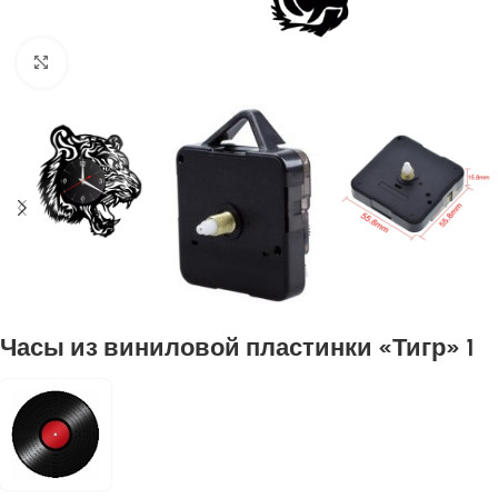
Нажмите, чтобы увеличить
Часы из виниловой пластинки «Тигр» 1