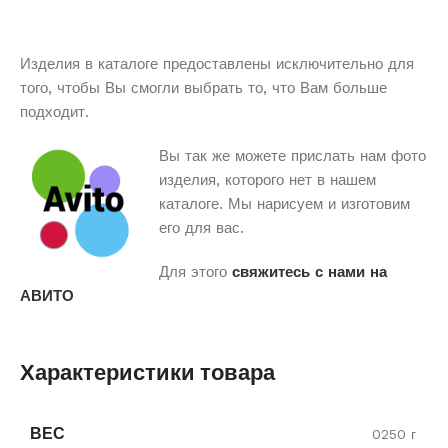
Изделия в каталоге предоставлены исключительно для
того, чтобы Вы смогли выбрать то, что Вам больше
подходит.
Вы так же можете прислать нам фото
изделия, которого нет в нашем
каталоге. Мы нарисуем и изготовим
его для вас.
Для этого
свяжитесь с нами на
АВИТО
Характеристики товара
ВЕС
0250 г