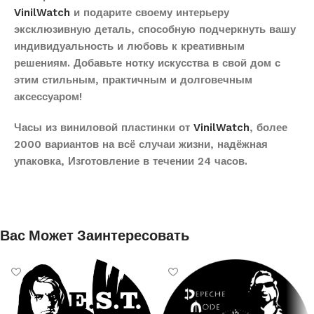
VinilWatch
и подарите своему интерьеру
эксклюзивную деталь, способную подчеркнуть вашу
индивидуальность и любовь к креативным
решениям. Добавьте нотку искусства в свой дом с
этим стильным, практичным и долговечным
аксессуаром!
Часы из виниловой пластинки от
VinilWatch
, более
2000 вариантов на всё случаи жизни, надёжная
упаковка, Изготовление в течении 24 часов.
Вас Может Заинтересовать