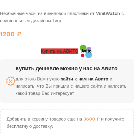
Необычные часы из виниловой пластинки от
VinilWatch
с
оригинальным дизайном Тигр
1200
₽
Купить на АВИТО
Купить дешевле можно у нас на Авито
для этого Вам нужно
зайти к нам на Авито
и
написать, что Вы пришли с нашего сайта и написать
какой товар Вас интересует
Добавить в корзину товаров еще на
3600
₽
и получите
бесплатную доставку!