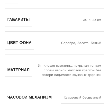
ГАБАРИТЫ
30 × 30 см
ЦВЕТ ФОНА
Серебро, Золото, Белый
Виниловая пластинка покрытая тонким
МАТЕРИАЛ
слоем черной матовой краской без
потери видимости звуковых дорожек
ЧАСОВОЙ МЕХАНИЗМ
Кварцевый бесшумный