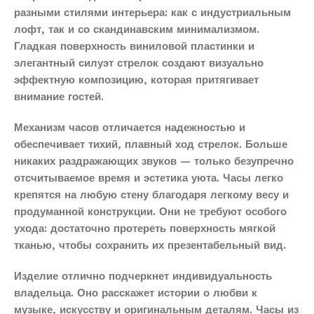
разными стилями интерьера: как с индустриальным
лофт, так и со скандинавским минимализмом.
Гладкая поверхность виниловой пластинки и
элегантный силуэт стрелок создают визуально
эффектную композицию, которая притягивает
внимание гостей.
Механизм часов отличается надежностью и
обеспечивает тихий, плавный ход стрелок. Больше
никаких раздражающих звуков — только безупречно
отсчитываемое время и эстетика уюта. Часы легко
крепятся на любую стену благодаря легкому весу и
продуманной конструкции. Они не требуют особого
ухода: достаточно протереть поверхность мягкой
тканью, чтобы сохранить их презентабельный вид.
Изделие отлично подчеркнет индивидуальность
владельца. Оно расскажет истории о любви к
музыке, искусству и оригинальным деталям. Часы из