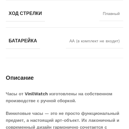
ХОД СТРЕЛКИ
Плавный
БАТАРЕЙКА
АА (в комплект не входит)
Описание
Часы от
VinilWatch
изготовлены на собственном
производстве с ручной сборкой.
Виниловые часы — это не просто функциональный
предмет, а настоящий арт-объект. Их лаконичный и
современный дизайн гармонично сочетается с