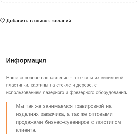
Добавить в список желаний
Информация
Наше основное направление - это часы из виниловой
пластинки, картины на стекле и дереве, с
использованием лазерного и фрезерного оборудования.
Мы так же занимаемся гравировкой на
изделиях заказчика, а так же оптовыми
продажами бизнес-сувениров с логотипом
клиента.