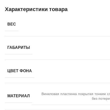
Характеристики товара
ВЕС
ГАБАРИТЫ
ЦВЕТ ФОНА
Виниловая пластинка покрытая тонким с
МАТЕРИАЛ
без потери