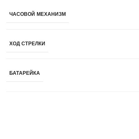
ЧАСОВОЙ МЕХАНИЗМ
ХОД СТРЕЛКИ
БАТАРЕЙКА