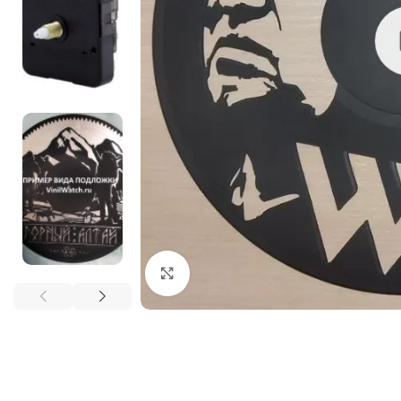
Нажмите, чтобы увеличить