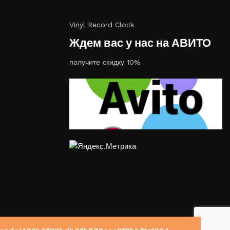
Vinyl Record Clock
Ждем вас у нас на АВИТО
получите скидку 10%