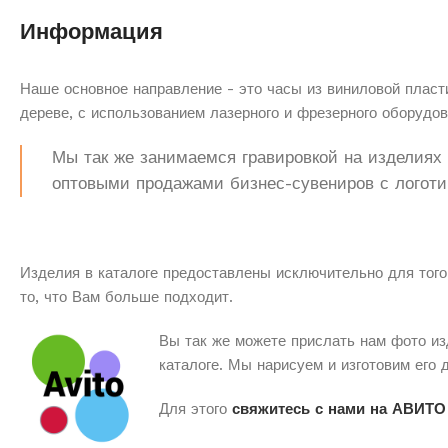
Информация
Наше основное направление - это часы из виниловой пласти
дереве, с использованием лазерного и фрезерного оборудов
Мы так же занимаемся гравировкой на изделиях з
оптовыми продажами бизнес-сувениров с логоти
Изделия в каталоге предоставлены исключительно для того
то, что Вам больше подходит.
Вы так же можете прислать нам фото из
каталоге. Мы нарисуем и изготовим его 
Для этого
свяжитесь с нами на АВИТО