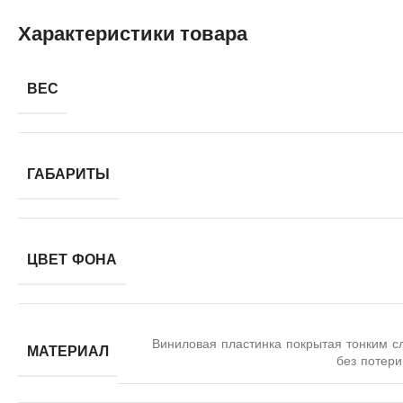
Характеристики товара
ВЕС
ГАБАРИТЫ
ЦВЕТ ФОНА
Виниловая пластинка покрытая тонким с
МАТЕРИАЛ
без потери