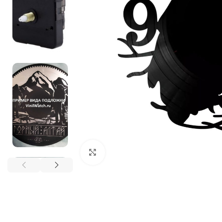
Нажмите, чтобы увеличить