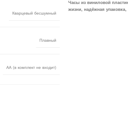
Часы из виниловой пласти
жизни, надёжная упаковка, 
Кварцевый бесшумный
Плавный
АА (в комплект не входит)