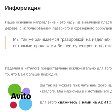
Информация
Наше основное направление - это часы из виниловой пласти
дереве, с использованием лазерного и фрезерного оборудов
Мы так же занимаемся гравировкой на изделиях з
оптовыми продажами бизнес-сувениров с логоти
Изделия в каталоге предоставлены исключительно для того
то, что Вам больше подходит.
Вы так же можете прислать нам фото из
каталоге. Мы нарисуем и изготовим его 
Для этого
свяжитесь с нами на АВИТО