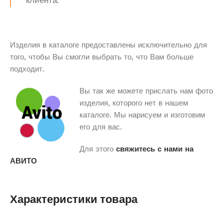
клиента.
Изделия в каталоге предоставлены исключительно для
того, чтобы Вы смогли выбрать то, что Вам больше
подходит.
Вы так же можете прислать нам фото
изделия, которого нет в нашем
каталоге. Мы нарисуем и изготовим
его для вас.
Для этого
свяжитесь с нами на
АВИТО
Характеристики товара