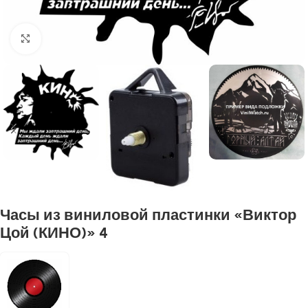
Нажмите, чтобы увеличить
Часы из виниловой пластинки «Виктор
Цой (КИНО)» 4