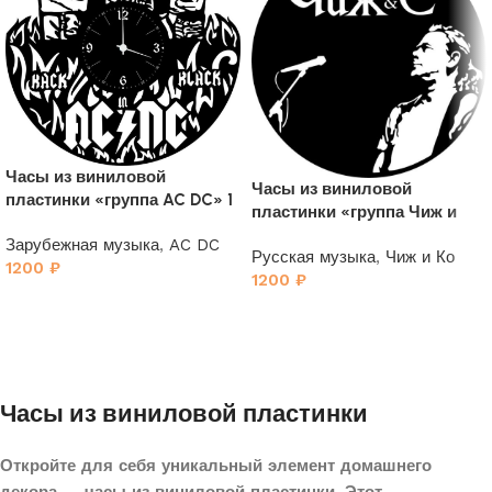
Часы из виниловой
Часы из виниловой
пластинки «группа AC DC» 1
пластинки «группа Чиж и
Ко»
Зарубежная музыка
,
AC DC
Русская музыка
,
Чиж и Ко
1200
₽
1200
₽
Часы из виниловой пластинки
Откройте для себя уникальный элемент домашнего