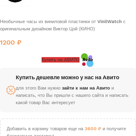
Необычные часы из виниловой пластинки от
VinilWatch
с
оригинальным дизайном Виктор Цой (КИНО)
1200
₽
Купить на АВИТО
Купить дешевле можно у нас на Авито
для этого Вам нужно
зайти к нам на Авито
и
написать, что Вы пришли с нашего сайта и написать
какой товар Вас интересует
Добавить в корзину товаров еще на
3600
₽
и получите