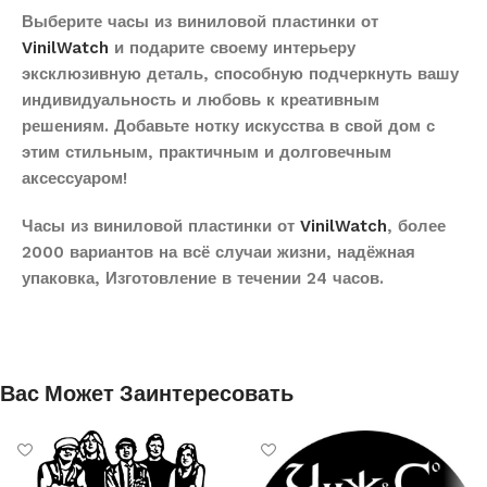
Выберите часы из виниловой пластинки от
VinilWatch
и подарите своему интерьеру
эксклюзивную деталь, способную подчеркнуть вашу
индивидуальность и любовь к креативным
решениям. Добавьте нотку искусства в свой дом с
этим стильным, практичным и долговечным
аксессуаром!
Часы из виниловой пластинки от
VinilWatch
, более
2000 вариантов на всё случаи жизни, надёжная
упаковка, Изготовление в течении 24 часов.
Вас Может Заинтересовать