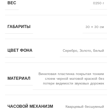
ВЕС
0250 г
ГАБАРИТЫ
30 × 30 см
ЦВЕТ ФОНА
Серебро, Золото, Белый
Виниловая пластинка покрытая тонким
МАТЕРИАЛ
слоем черной матовой краской без
потери видимости звуковых дорожек
ЧАСОВОЙ МЕХАНИЗМ
Кварцевый бесшумный