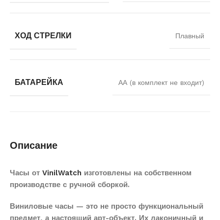
ХОД СТРЕЛКИ
Плавный
БАТАРЕЙКА
АА (в комплект не входит)
Описание
Часы от
VinilWatch
изготовлены на собственном
производстве с ручной сборкой.
Виниловые часы — это не просто функциональный
предмет, а настоящий арт-объект. Их лаконичный и