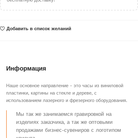
бесплатную доставку!
Добавить в список желаний
Информация
Наше основное направление - это часы из виниловой
пластинки, картины на стекле и дереве, с
использованием лазерного и фрезерного оборудования.
Мы так же занимаемся гравировкой на
изделиях заказчика, а так же оптовыми
продажами бизнес-сувениров с логотипом