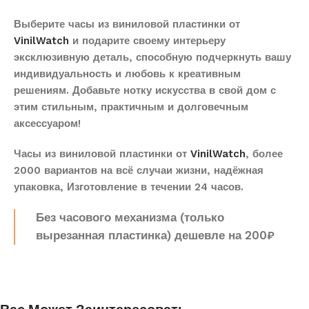
Выберите часы из виниловой пластинки от
VinilWatch
и подарите своему интерьеру
эксклюзивную деталь, способную подчеркнуть вашу
индивидуальность и любовь к креативным
решениям. Добавьте нотку искусства в свой дом с
этим стильным, практичным и долговечным
аксессуаром!
Часы из виниловой пластинки от
VinilWatch
, более
2000 вариантов на всё случаи жизни, надёжная
упаковка, Изготовление в течении 24 часов.
Без часового механизма (только
вырезанная пластинка) дешевле на 200₽