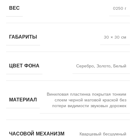
ВЕС
0250 г
ГАБАРИТЫ
30 × 30 см
ЦВЕТ ФОНА
Серебро, Золото, Белый
Виниловая пластинка покрытая тонким
МАТЕРИАЛ
слоем черной матовой краской без
потери видимости звуковых дорожек
ЧАСОВОЙ МЕХАНИЗМ
Кварцевый бесшумный