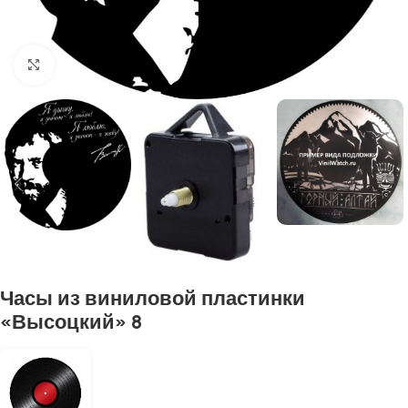
Нажмите, чтобы увеличить
Часы из виниловой пластинки
«Высоцкий» 8