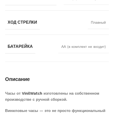
ХОД СТРЕЛКИ
Плавный
БАТАРЕЙКА
АА (в комплект не входит)
Описание
Часы от
VinilWatch
изготовлены на собственном
производстве с ручной сборкой.
Виниловые часы — это не просто функциональный