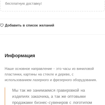
бесплатную доставку!
Добавить в список желаний
Информация
Наше основное направление - это часы из виниловой
пластинки, картины на стекле и дереве, с
использованием лазерного и фрезерного оборудования.
Мы так же занимаемся гравировкой на
изделиях заказчика, а так же оптовыми
продажами бизнес-сувениров с логотипом