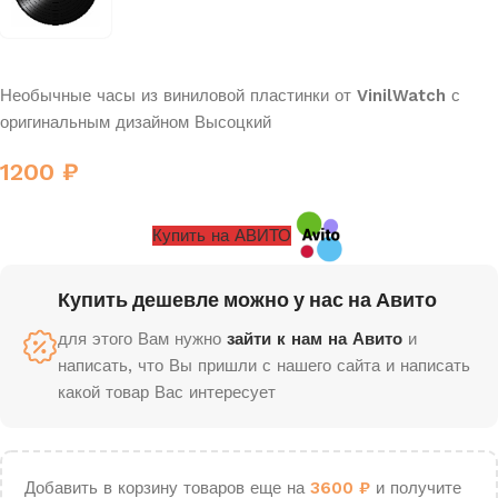
Необычные часы из виниловой пластинки от
VinilWatch
с
оригинальным дизайном Высоцкий
1200
₽
Купить на АВИТО
Купить дешевле можно у нас на Авито
для этого Вам нужно
зайти к нам на Авито
и
написать, что Вы пришли с нашего сайта и написать
какой товар Вас интересует
Добавить в корзину товаров еще на
3600
₽
и получите