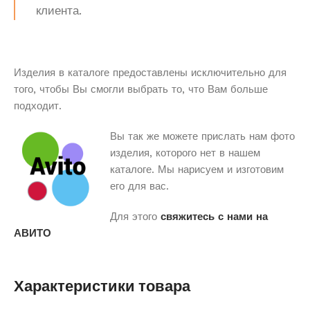
клиента.
Изделия в каталоге предоставлены исключительно для
того, чтобы Вы смогли выбрать то, что Вам больше
подходит.
Вы так же можете прислать нам фото
изделия, которого нет в нашем
каталоге. Мы нарисуем и изготовим
его для вас.
Для этого
свяжитесь с нами на
АВИТО
Характеристики товара