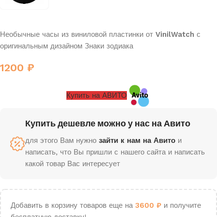
Необычные часы из виниловой пластинки от
VinilWatch
с
оригинальным дизайном Знаки зодиака
1200
₽
Купить на АВИТО
Купить дешевле можно у нас на Авито
для этого Вам нужно
зайти к нам на Авито
и
написать, что Вы пришли с нашего сайта и написать
какой товар Вас интересует
Добавить в корзину товаров еще на
3600
₽
и получите