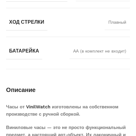
ХОД СТРЕЛКИ
Плавный
БАТАРЕЙКА
АА (в комплект не входит)
Описание
Часы от
VinilWatch
изготовлены на собственном
производстве с ручной сборкой.
Виниловые часы — это не просто функциональный
предмет, а настоящий арт-объект. Их лаконичный и