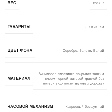
ВЕС
0250 г
ГАБАРИТЫ
30 × 30 см
ЦВЕТ ФОНА
Серебро, Золото, Белый
Виниловая пластинка покрытая тонким
МАТЕРИАЛ
слоем черной матовой краской без
потери видимости звуковых дорожек
ЧАСОВОЙ МЕХАНИЗМ
Кварцевый бесшумный