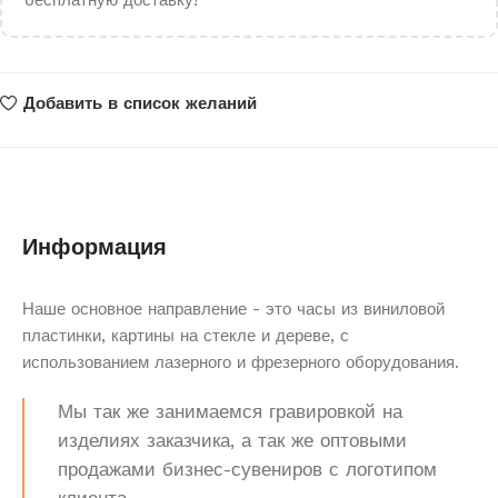
бесплатную доставку!
Добавить в список желаний
Информация
Наше основное направление - это часы из виниловой
пластинки, картины на стекле и дереве, с
использованием лазерного и фрезерного оборудования.
Мы так же занимаемся гравировкой на
изделиях заказчика, а так же оптовыми
продажами бизнес-сувениров с логотипом