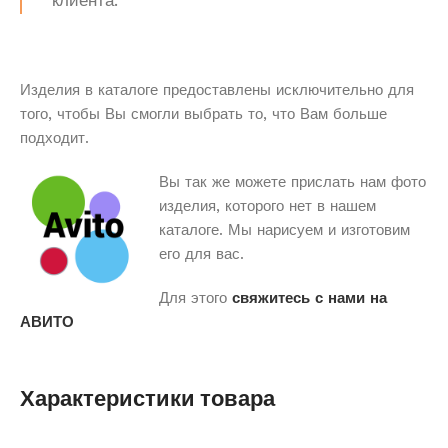
клиента.
Изделия в каталоге предоставлены исключительно для
того, чтобы Вы смогли выбрать то, что Вам больше
подходит.
Вы так же можете прислать нам фото
изделия, которого нет в нашем
каталоге. Мы нарисуем и изготовим
его для вас.
Для этого
свяжитесь с нами на
АВИТО
Характеристики товара