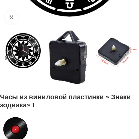
Нажмите, чтобы увеличить
Часы из виниловой пластинки » Знаки
зодиака» 1