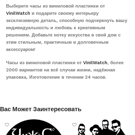
Выберите часы из виниловой пластинки от
VinilWatch
и подарите своему интерьеру
эксклюзивную деталь, способную подчеркнуть вашу
индивидуальность и любовь к креативным
решениям. Добавьте нотку искусства в свой дом с
этим стильным, практичным и долговечным
аксессуаром!
Часы из виниловой пластинки от
VinilWatch
, более
2000 вариантов на всё случаи жизни, надёжная
упаковка, Изготовление в течении 24 часов.
Вас Может Заинтересовать