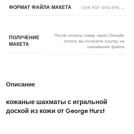
ФОРМАТ ФАЙЛА МАКЕТА
CDR PDF SVG EPS …
После оплаты товар через Онлайн
ПОЛУЧЕНИЕ
оплату вы получите ссылку на
МАКЕТА
скачивание файла
Описание
кожаные шахматы с игральной
доской из кожи от George Hurst