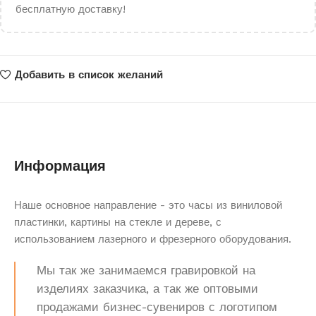
бесплатную доставку!
Добавить в список желаний
Информация
Наше основное направление - это часы из виниловой
пластинки, картины на стекле и дереве, с
использованием лазерного и фрезерного оборудования.
Мы так же занимаемся гравировкой на
изделиях заказчика, а так же оптовыми
продажами бизнес-сувениров с логотипом