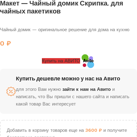
Макет — Чайный домик Скрипка, для
чайных пакетиков
Чайный домик — оригинальное решение для дома на кухню
0
₽
Купить на АВИТО
Купить дешевле можно у нас на Авито
для этого Вам нужно
зайти к нам на Авито
и
написать, что Вы пришли с нашего сайта и написать
какой товар Вас интересует
Добавить в корзину товаров еще на
3600
₽
и получите