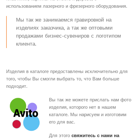
использованием лазерного и фрезерного оборудования.
Мы так же занимаемся гравировкой на
изделиях заказчика, а так же оптовыми
продажами бизнес-сувениров с логотипом
клиента.
Изделия в каталоге предоставлены исключительно для
того, чтобы Вы смогли выбрать то, что Вам больше
подходит.
Вы так же можете прислать нам фото
изделия, которого нет в нашем
каталоге. Мы нарисуем и изготовим
его для вас.
Для этого
свяжитесь с нами на