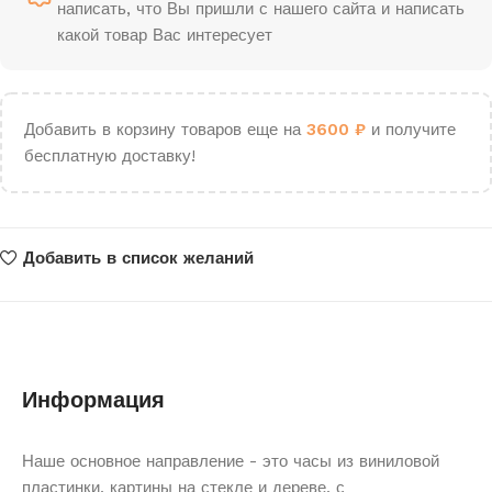
написать, что Вы пришли с нашего сайта и написать
какой товар Вас интересует
Добавить в корзину товаров еще на
3600
₽
и получите
бесплатную доставку!
Добавить в список желаний
Информация
Наше основное направление - это часы из виниловой
пластинки, картины на стекле и дереве, с