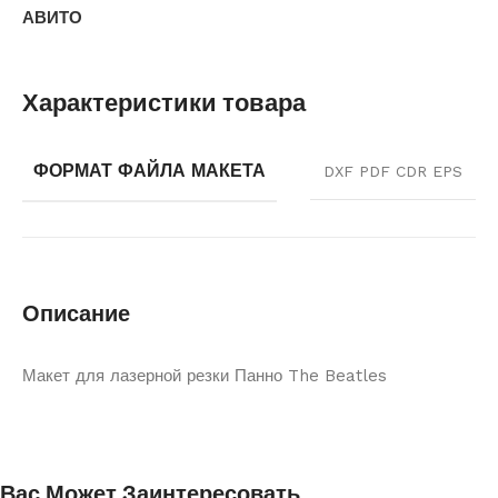
АВИТО
Характеристики товара
ФОРМАТ ФАЙЛА МАКЕТА
DXF PDF CDR EPS
Описание
Макет для лазерной резки Панно The Beatles
Вас Может Заинтересовать