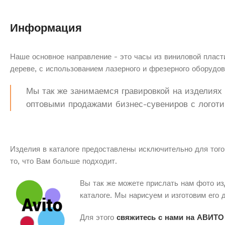
Информация
Наше основное направление - это часы из виниловой пласти
дереве, с использованием лазерного и фрезерного оборудов
Мы так же занимаемся гравировкой на изделиях з
оптовыми продажами бизнес-сувениров с логоти
Изделия в каталоге предоставлены исключительно для того
то, что Вам больше подходит.
Вы так же можете прислать нам фото из
каталоге. Мы нарисуем и изготовим его 
Для этого
свяжитесь с нами на АВИТО