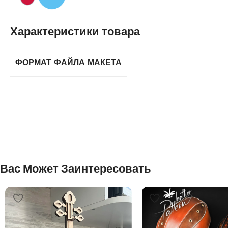
Характеристики товара
ФОРМАТ ФАЙЛА МАКЕТА
Вас Может Заинтересовать