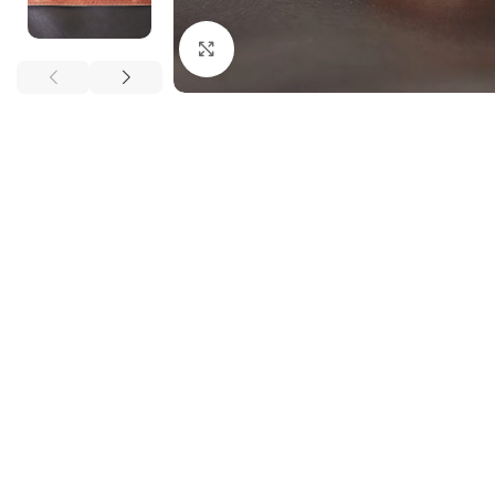
Нажмите, чтобы увеличить