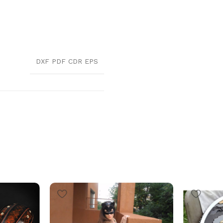
DXF PDF CDR EPS