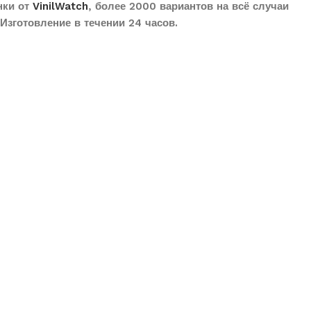
нки от
VinilWatch
, более 2000 вариантов на всё случаи
Изготовление в течении 24 часов.