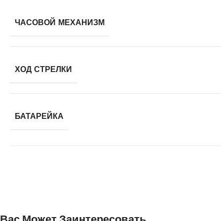
ЧАСОВОЙ МЕХАНИЗМ
ХОД СТРЕЛКИ
БАТАРЕЙКА
Вас Может Заинтересовать