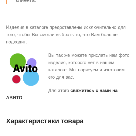
клиента.
Изделия в каталоге предоставлены исключительно для
того, чтобы Вы смогли выбрать то, что Вам больше
подходит.
Вы так же можете прислать нам фото
изделия, которого нет в нашем
каталоге. Мы нарисуем и изготовим
его для вас.
Для этого
свяжитесь с нами на
АВИТО
Характеристики товара