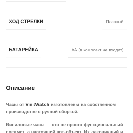
ХОД СТРЕЛКИ
Плавный
БАТАРЕЙКА
АА (в комплект не входит)
Описание
Часы от
VinilWatch
изготовлены на собственном
производстве с ручной сборкой.
Виниловые часы — это не просто функциональный
предмет, а настоящий арт-объект. Их лаконичный и