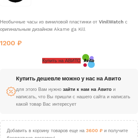
Необычные часы из виниловой пластинки от
VinilWatch
с
оригинальным дизайном Akame ga Kill
1200
₽
Купить на АВИТО
Купить дешевле можно у нас на Авито
для этого Вам нужно
зайти к нам на Авито
и
написать, что Вы пришли с нашего сайта и написать
какой товар Вас интересует
Добавить в корзину товаров еще на
3600
₽
и получите