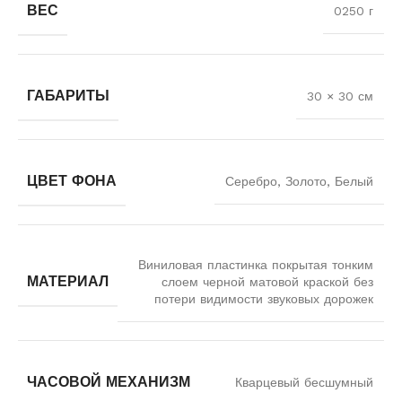
ВЕС
0250 г
ГАБАРИТЫ
30 × 30 см
ЦВЕТ ФОНА
Серебро, Золото, Белый
Виниловая пластинка покрытая тонким
МАТЕРИАЛ
слоем черной матовой краской без
потери видимости звуковых дорожек
ЧАСОВОЙ МЕХАНИЗМ
Кварцевый бесшумный