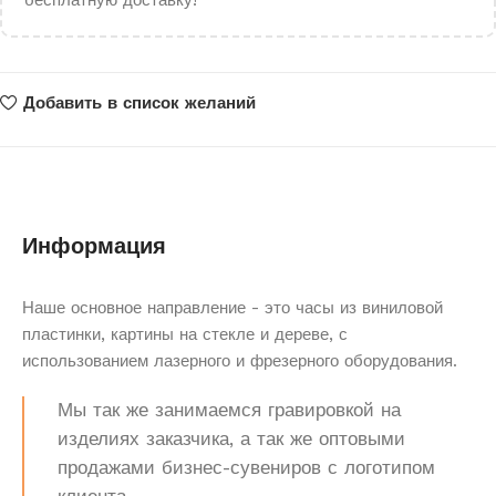
бесплатную доставку!
Добавить в список желаний
Информация
Наше основное направление - это часы из виниловой
пластинки, картины на стекле и дереве, с
использованием лазерного и фрезерного оборудования.
Мы так же занимаемся гравировкой на
изделиях заказчика, а так же оптовыми
продажами бизнес-сувениров с логотипом