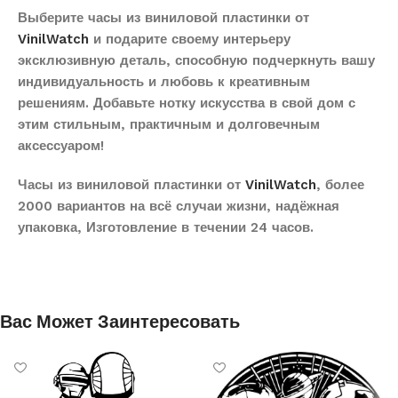
Выберите часы из виниловой пластинки от
VinilWatch
и подарите своему интерьеру
эксклюзивную деталь, способную подчеркнуть вашу
индивидуальность и любовь к креативным
решениям. Добавьте нотку искусства в свой дом с
этим стильным, практичным и долговечным
аксессуаром!
Часы из виниловой пластинки от
VinilWatch
, более
2000 вариантов на всё случаи жизни, надёжная
упаковка, Изготовление в течении 24 часов.
Вас Может Заинтересовать