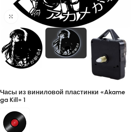
Нажмите, чтобы увеличить
Часы из виниловой пластинки «Akame
ga Kill» 1