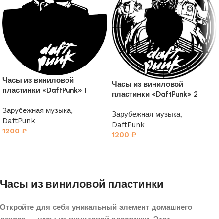
Часы из виниловой
Часы из виниловой
пластинки «DaftPunk» 1
пластинки «DaftPunk» 2
Зарубежная музыка
,
Зарубежная музыка
,
DaftPunk
DaftPunk
1200
₽
1200
₽
Часы из виниловой пластинки
Откройте для себя уникальный элемент домашнего