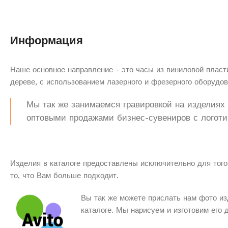
Информация
Наше основное направление - это часы из виниловой пласти
дереве, с использованием лазерного и фрезерного оборудов
Мы так же занимаемся гравировкой на изделиях з
оптовыми продажами бизнес-сувениров с логоти
Изделия в каталоге предоставлены исключительно для того
то, что Вам больше подходит.
Вы так же можете прислать нам фото из
каталоге. Мы нарисуем и изготовим его 