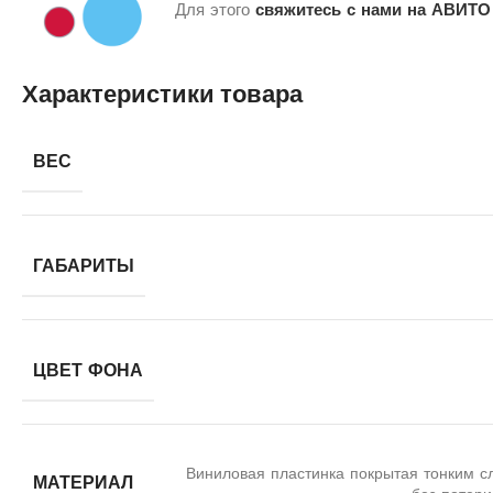
Для этого
свяжитесь с нами на АВИТО
Характеристики товара
ВЕС
ГАБАРИТЫ
ЦВЕТ ФОНА
Виниловая пластинка покрытая тонким с
МАТЕРИАЛ