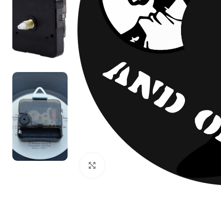
Нажмите, чтобы увеличить