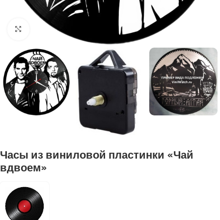
Нажмите, чтобы увеличить
Часы из виниловой пластинки «Чай
вдвоем»