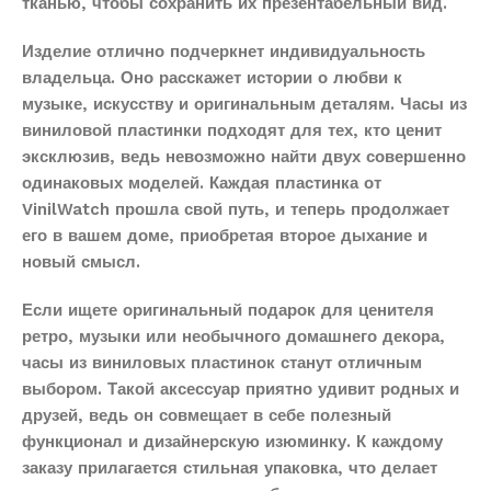
тканью, чтобы сохранить их презентабельный вид.
Изделие отлично подчеркнет индивидуальность
владельца. Оно расскажет истории о любви к
музыке, искусству и оригинальным деталям. Часы из
виниловой пластинки подходят для тех, кто ценит
эксклюзив, ведь невозможно найти двух совершенно
одинаковых моделей. Каждая пластинка от
VinilWatch прошла свой путь, и теперь продолжает
его в вашем доме, приобретая второе дыхание и
новый смысл.
Если ищете оригинальный подарок для ценителя
ретро, музыки или необычного домашнего декора,
часы из виниловых пластинок станут отличным
выбором. Такой аксессуар приятно удивит родных и
друзей, ведь он совмещает в себе полезный
функционал и дизайнерскую изюминку. К каждому
заказу прилагается стильная упаковка, что делает