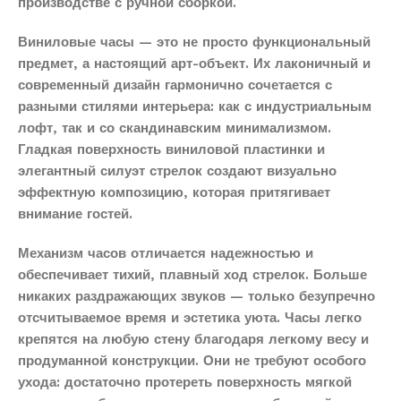
производстве с ручной сборкой.
Виниловые часы — это не просто функциональный
предмет, а настоящий арт-объект. Их лаконичный и
современный дизайн гармонично сочетается с
разными стилями интерьера: как с индустриальным
лофт, так и со скандинавским минимализмом.
Гладкая поверхность виниловой пластинки и
элегантный силуэт стрелок создают визуально
эффектную композицию, которая притягивает
внимание гостей.
Механизм часов отличается надежностью и
обеспечивает тихий, плавный ход стрелок. Больше
никаких раздражающих звуков — только безупречно
отсчитываемое время и эстетика уюта. Часы легко
крепятся на любую стену благодаря легкому весу и
продуманной конструкции. Они не требуют особого
ухода: достаточно протереть поверхность мягкой