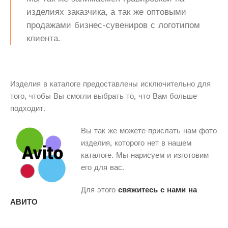
изделиях заказчика, а так же оптовыми
продажами бизнес-сувениров с логотипом
клиента.
Изделия в каталоге предоставлены исключительно для
того, чтобы Вы смогли выбрать то, что Вам больше
подходит.
Вы так же можете прислать нам фото
изделия, которого нет в нашем
каталоге. Мы нарисуем и изготовим
его для вас.
Для этого
свяжитесь с нами на
АВИТО