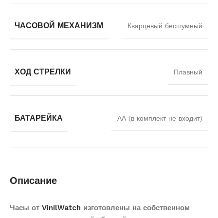
ЧАСОВОЙ МЕХАНИЗМ
Кварцевый бесшумный
ХОД СТРЕЛКИ
Плавный
БАТАРЕЙКА
АА (в комплект не входит)
Описание
Часы от
VinilWatch
изготовлены на собственном