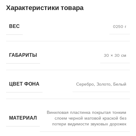
Характеристики товара
ВЕС
0250 г
ГАБАРИТЫ
30 × 30 см
ЦВЕТ ФОНА
Серебро, Золото, Белый
Виниловая пластинка покрытая тонким
МАТЕРИАЛ
слоем черной матовой краской без
потери видимости звуковых дорожек