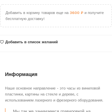
Добавить в корзину товаров еще на
3600
₽
и получите
бесплатную доставку!
Добавить в список желаний
Информация
Наше основное направление - это часы из виниловой
пластинки, картины на стекле и дереве, с
использованием лазерного и фрезерного оборудования.
Мы так же занимаемся гравировкой на