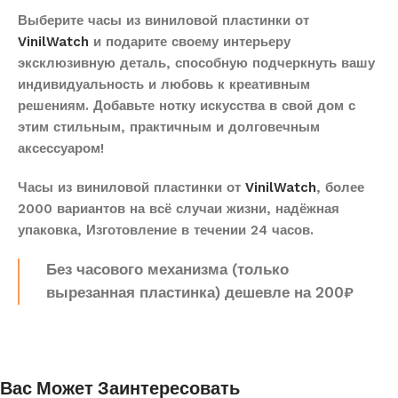
Выберите часы из виниловой пластинки от
VinilWatch
и подарите своему интерьеру
эксклюзивную деталь, способную подчеркнуть вашу
индивидуальность и любовь к креативным
решениям. Добавьте нотку искусства в свой дом с
этим стильным, практичным и долговечным
аксессуаром!
Часы из виниловой пластинки от
VinilWatch
, более
2000 вариантов на всё случаи жизни, надёжная
упаковка, Изготовление в течении 24 часов.
Без часового механизма (только
вырезанная пластинка) дешевле на 200₽
Вас Может Заинтересовать