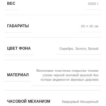
ВЕС
0250 г
ГАБАРИТЫ
30 × 30 см
ЦВЕТ ФОНА
Серебро, Золото, Белый
Виниловая пластинка покрытая тонким
МАТЕРИАЛ
слоем черной матовой краской без
потери видимости звуковых дорожек
ЧАСОВОЙ МЕХАНИЗМ
Кварцевый бесшумный