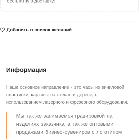
бесплатную доставку!
Добавить в список желаний
Информация
Наше основное направление - это часы из виниловой
пластинки, картины на стекле и дереве, с
использованием лазерного и фрезерного оборудования.
Мы так же занимаемся гравировкой на
изделиях заказчика, а так же оптовыми
продажами бизнес-сувениров с логотипом