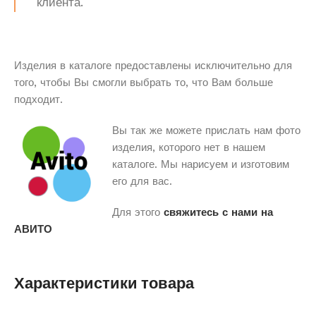
клиента.
Изделия в каталоге предоставлены исключительно для
того, чтобы Вы смогли выбрать то, что Вам больше
подходит.
Вы так же можете прислать нам фото
изделия, которого нет в нашем
каталоге. Мы нарисуем и изготовим
его для вас.
Для этого
свяжитесь с нами на
АВИТО
Характеристики товара