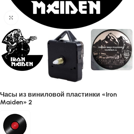
Нажмите, чтобы увеличить
Часы из виниловой пластинки «Iron
Maiden» 2