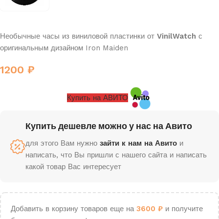
Необычные часы из виниловой пластинки от
VinilWatch
с
оригинальным дизайном Iron Maiden
1200
₽
Купить на АВИТО
Купить дешевле можно у нас на Авито
для этого Вам нужно
зайти к нам на Авито
и
написать, что Вы пришли с нашего сайта и написать
какой товар Вас интересует
Добавить в корзину товаров еще на
3600
₽
и получите