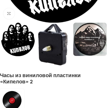
Нажмите, чтобы увеличить
Часы из виниловой пластинки
«Кипелов» 2