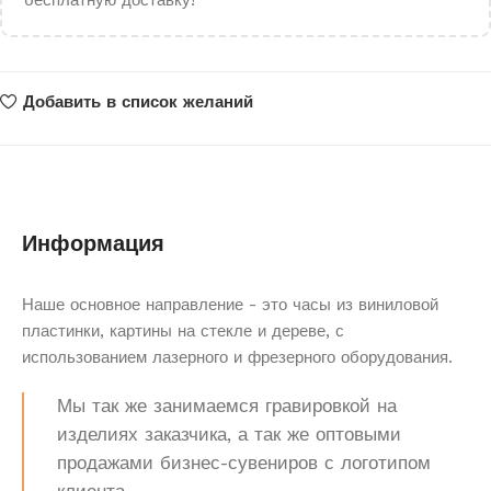
бесплатную доставку!
Добавить в список желаний
Информация
Наше основное направление - это часы из виниловой
пластинки, картины на стекле и дереве, с
использованием лазерного и фрезерного оборудования.
Мы так же занимаемся гравировкой на
изделиях заказчика, а так же оптовыми
продажами бизнес-сувениров с логотипом