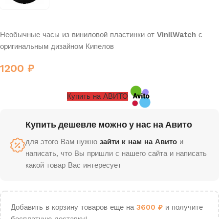
Необычные часы из виниловой пластинки от
VinilWatch
с
оригинальным дизайном Кипелов
1200
₽
Купить на АВИТО
Купить дешевле можно у нас на Авито
для этого Вам нужно
зайти к нам на Авито
и
написать, что Вы пришли с нашего сайта и написать
какой товар Вас интересует
Добавить в корзину товаров еще на
3600
₽
и получите