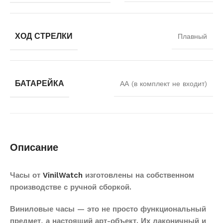
ХОД СТРЕЛКИ
Плавный
БАТАРЕЙКА
АА (в комплект не входит)
Описание
Часы от
VinilWatch
изготовлены на собственном
производстве с ручной сборкой.
Виниловые часы — это не просто функциональный
предмет, а настоящий арт-объект. Их лаконичный и