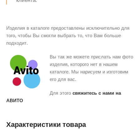
клиента.
Изделия в каталоге предоставлены исключительно для
того, чтобы Вы смогли выбрать то, что Вам больше
подходит.
Вы так же можете прислать нам фото
изделия, которого нет в нашем
каталоге. Мы нарисуем и изготовим
его для вас.
Для этого
свяжитесь с нами на
АВИТО
Характеристики товара