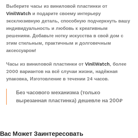
Выберите часы из виниловой пластинки от
VinilWatch
и подарите своему интерьеру
эксклюзивную деталь, способную подчеркнуть вашу
индивидуальность и любовь к креативным
решениям. Добавьте нотку искусства в свой дом с
этим стильным, практичным и долговечным
аксессуаром!
Часы из виниловой пластинки от
VinilWatch
, более
2000 вариантов на всё случаи жизни, надёжная
упаковка, Изготовление в течении 24 часов.
Без часового механизма (только
вырезанная пластинка) дешевле на 200₽
Вас Может Заинтересовать