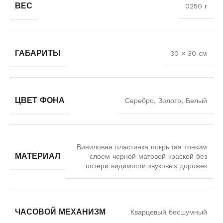
ВЕС
0250 г
ГАБАРИТЫ
30 × 30 см
ЦВЕТ ФОНА
Серебро, Золото, Белый
Виниловая пластинка покрытая тонким
МАТЕРИАЛ
слоем черной матовой краской без
потери видимости звуковых дорожек
ЧАСОВОЙ МЕХАНИЗМ
Кварцевый бесшумный