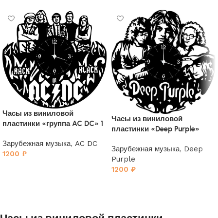
Часы из виниловой
Часы из виниловой
пластинки «группа AC DC» 1
пластинки «Deep Purple»
Зарубежная музыка
,
AC DC
Зарубежная музыка
,
Deep
1200
₽
Purple
1200
₽