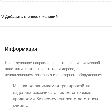
Добавить в список желаний
Информация
Наше основное направление - это часы из виниловой
пластинки, картины на стекле и дереве, с
использованием лазерного и фрезерного оборудования.
Мы так же занимаемся гравировкой на
изделиях заказчика, а так же оптовыми
продажами бизнес-сувениров с логотипом
клиента.