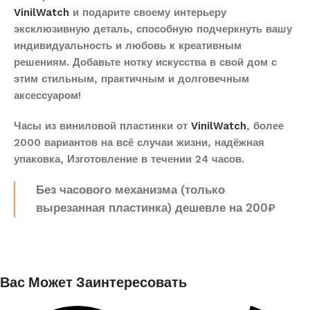
VinilWatch
и подарите своему интерьеру
эксклюзивную деталь, способную подчеркнуть вашу
индивидуальность и любовь к креативным
решениям. Добавьте нотку искусства в свой дом с
этим стильным, практичным и долговечным
аксессуаром!
Часы из виниловой пластинки от
VinilWatch
, более
2000 вариантов на всё случаи жизни, надёжная
упаковка, Изготовление в течении 24 часов.
Без часового механизма (только
вырезанная пластинка) дешевле на 200₽
Вас Может Заинтересовать