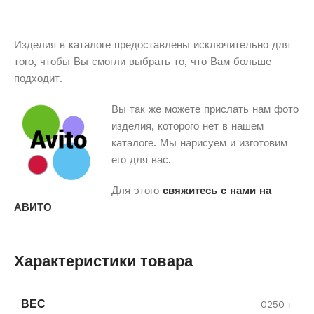
Изделия в каталоге предоставлены исключительно для
того, чтобы Вы смогли выбрать то, что Вам больше
подходит.
Вы так же можете прислать нам фото
изделия, которого нет в нашем
каталоге. Мы нарисуем и изготовим
его для вас.
Для этого
свяжитесь с нами на
АВИТО
Характеристики товара
ВЕС
0250 г