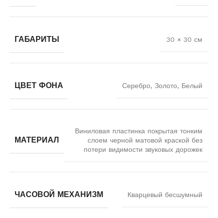
ГАБАРИТЫ
30 × 30 см
ЦВЕТ ФОНА
Серебро, Золото, Белый
Виниловая пластинка покрытая тонким
МАТЕРИАЛ
слоем черной матовой краской без
потери видимости звуковых дорожек
ЧАСОВОЙ МЕХАНИЗМ
Кварцевый бесшумный