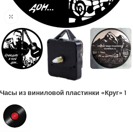
Нажмите, чтобы увеличить
Часы из виниловой пластинки «Круг» 1