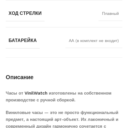
ХОД СТРЕЛКИ
Плавный
БАТАРЕЙКА
АА (в комплект не входит)
Описание
Часы от
VinilWatch
изготовлены на собственном
производстве с ручной сборкой.
Виниловые часы — это не просто функциональный
предмет, а настоящий арт-объект. Их лаконичный и
современный дизайн гармонично сочетается с