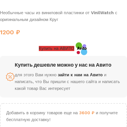
Необычные часы из виниловой пластинки от
VinilWatch
с
оригинальным дизайном Круг
1200
₽
Купить на АВИТО
Купить дешевле можно у нас на Авито
для этого Вам нужно
зайти к нам на Авито
и
написать, что Вы пришли с нашего сайта и написать
какой товар Вас интересует
Добавить в корзину товаров еще на
3600
₽
и получите
бесплатную доставку!