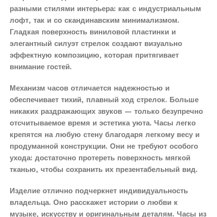
разными стилями интерьера: как с индустриальным
лофт, так и со скандинавским минимализмом.
Гладкая поверхность виниловой пластинки и
элегантный силуэт стрелок создают визуально
эффектную композицию, которая притягивает
внимание гостей.
Механизм часов отличается надежностью и
обеспечивает тихий, плавный ход стрелок. Больше
никаких раздражающих звуков — только безупречно
отсчитываемое время и эстетика уюта. Часы легко
крепятся на любую стену благодаря легкому весу и
продуманной конструкции. Они не требуют особого
ухода: достаточно протереть поверхность мягкой
тканью, чтобы сохранить их презентабельный вид.
Изделие отлично подчеркнет индивидуальность
владельца. Оно расскажет истории о любви к
музыке, искусству и оригинальным деталям. Часы из