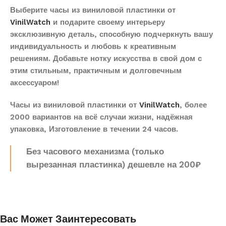
Выберите часы из виниловой пластинки от
VinilWatch
и подарите своему интерьеру
эксклюзивную деталь, способную подчеркнуть вашу
индивидуальность и любовь к креативным
решениям. Добавьте нотку искусства в свой дом с
этим стильным, практичным и долговечным
аксессуаром!
Часы из виниловой пластинки от
VinilWatch
, более
2000 вариантов на всё случаи жизни, надёжная
упаковка, Изготовление в течении 24 часов.
Без часового механизма (только
вырезанная пластинка) дешевле на 200₽
Вас Может Заинтересовать