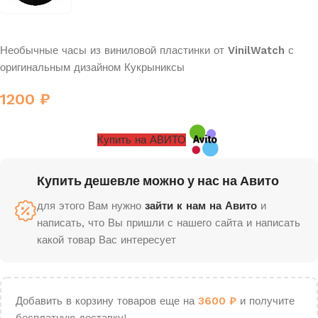
Необычные часы из виниловой пластинки от
VinilWatch
с
оригинальным дизайном Кукрыниксы
1200
₽
Купить на АВИТО
Купить дешевле можно у нас на Авито
для этого Вам нужно
зайти к нам на Авито
и
написать, что Вы пришли с нашего сайта и написать
какой товар Вас интересует
Добавить в корзину товаров еще на
3600
₽
и получите