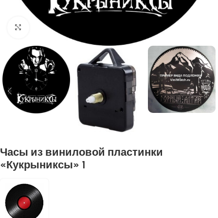
Нажмите, чтобы увеличить
Часы из виниловой пластинки
«Кукрыниксы» 1