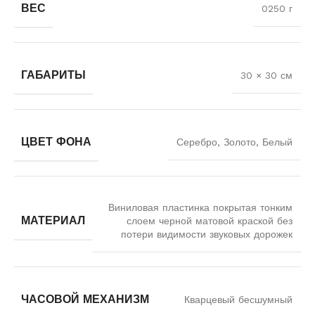
ВЕС
0250 г
ГАБАРИТЫ
30 × 30 см
ЦВЕТ ФОНА
Серебро, Золото, Белый
Виниловая пластинка покрытая тонким
МАТЕРИАЛ
слоем черной матовой краской без
потери видимости звуковых дорожек
ЧАСОВОЙ МЕХАНИЗМ
Кварцевый бесшумный