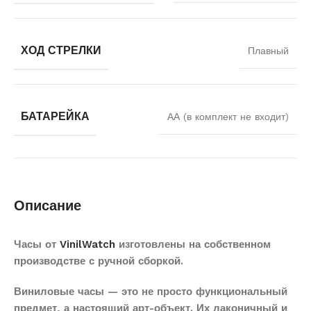
ХОД СТРЕЛКИ
Плавный
БАТАРЕЙКА
АА (в комплект не входит)
Описание
Часы от
VinilWatch
изготовлены на собственном
производстве с ручной сборкой.
Виниловые часы — это не просто функциональный
предмет, а настоящий арт-объект. Их лаконичный и