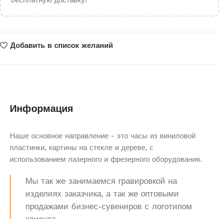
бесплатную доставку!
Добавить в список желаний
Информация
Наше основное направление - это часы из виниловой
пластинки, картины на стекле и дереве, с
использованием лазерного и фрезерного оборудования.
Мы так же занимаемся гравировкой на
изделиях заказчика, а так же оптовыми
продажами бизнес-сувениров с логотипом