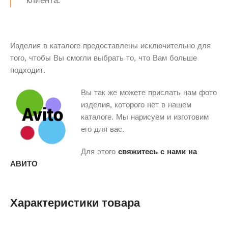
клиента.
Изделия в каталоге предоставлены исключительно для
того, чтобы Вы смогли выбрать то, что Вам больше
подходит.
Вы так же можете прислать нам фото
изделия, которого нет в нашем
каталоге. Мы нарисуем и изготовим
его для вас.
Для этого
свяжитесь с нами на
АВИТО
Характеристики товара