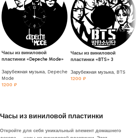
Часы из виниловой
Часы из виниловой
пластинки «Depeche Mode»
пластинки «BTS» 3
2
Зарубежная музыка
,
Depeche
Зарубежная музыка
,
BTS
Mode
1200
₽
1200
₽
Часы из виниловой пластинки
Откройте для себя уникальный элемент домашнего