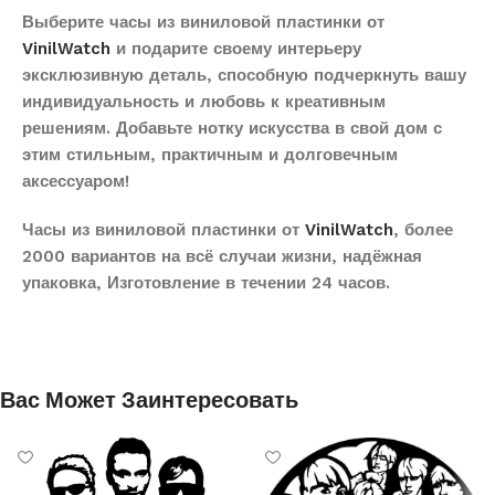
Выберите часы из виниловой пластинки от
VinilWatch
и подарите своему интерьеру
эксклюзивную деталь, способную подчеркнуть вашу
индивидуальность и любовь к креативным
решениям. Добавьте нотку искусства в свой дом с
этим стильным, практичным и долговечным
аксессуаром!
Часы из виниловой пластинки от
VinilWatch
, более
2000 вариантов на всё случаи жизни, надёжная
упаковка, Изготовление в течении 24 часов.
Вас Может Заинтересовать