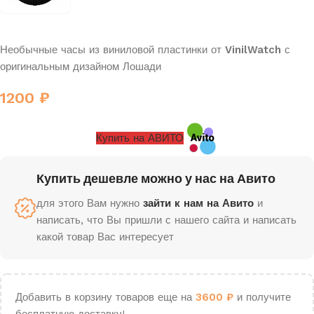
Необычные часы из виниловой пластинки от
VinilWatch
с
оригинальным дизайном Лошади
1200
₽
Купить на АВИТО
Купить дешевле можно у нас на Авито
для этого Вам нужно
зайти к нам на Авито
и
написать, что Вы пришли с нашего сайта и написать
какой товар Вас интересует
Добавить в корзину товаров еще на
3600
₽
и получите