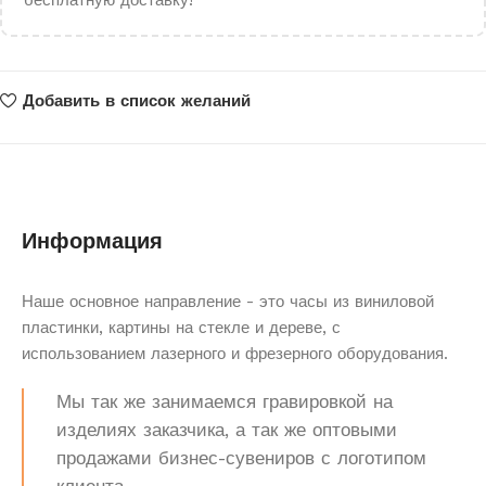
бесплатную доставку!
Добавить в список желаний
Информация
Наше основное направление - это часы из виниловой
пластинки, картины на стекле и дереве, с
использованием лазерного и фрезерного оборудования.
Мы так же занимаемся гравировкой на
изделиях заказчика, а так же оптовыми
продажами бизнес-сувениров с логотипом