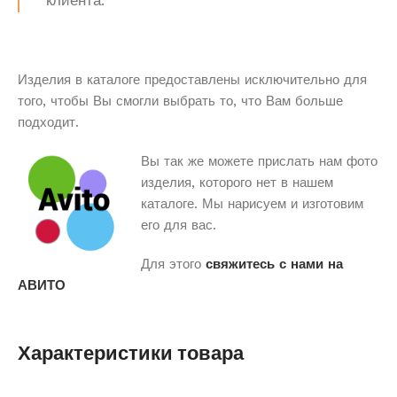
клиента.
Изделия в каталоге предоставлены исключительно для
того, чтобы Вы смогли выбрать то, что Вам больше
подходит.
Вы так же можете прислать нам фото
изделия, которого нет в нашем
каталоге. Мы нарисуем и изготовим
его для вас.
Для этого
свяжитесь с нами на
АВИТО
Характеристики товара