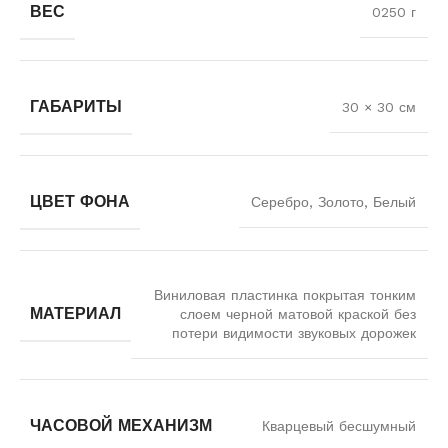
ВЕС
0250 г
ГАБАРИТЫ
30 × 30 см
ЦВЕТ ФОНА
Серебро, Золото, Белый
Виниловая пластинка покрытая тонким
МАТЕРИАЛ
слоем черной матовой краской без
потери видимости звуковых дорожек
ЧАСОВОЙ МЕХАНИЗМ
Кварцевый бесшумный