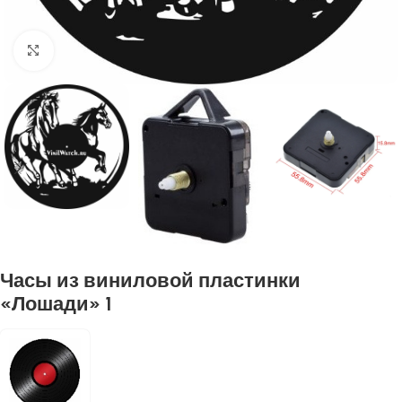
Нажмите, чтобы увеличить
Часы из виниловой пластинки
«Лошади» 1