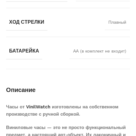
ХОД СТРЕЛКИ
Плавный
БАТАРЕЙКА
АА (в комплект не входит)
Описание
Часы от
VinilWatch
изготовлены на собственном
производстве с ручной сборкой.
Виниловые часы — это не просто функциональный
предмет, а настоящий арт-объект. Их лаконичный и