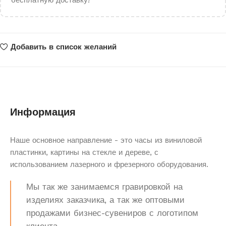
бесплатную доставку!
Добавить в список желаний
Информация
Наше основное направление - это часы из виниловой
пластинки, картины на стекле и дереве, с
использованием лазерного и фрезерного оборудования.
Мы так же занимаемся гравировкой на
изделиях заказчика, а так же оптовыми
продажами бизнес-сувениров с логотипом