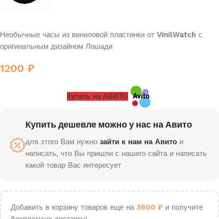
Необычные часы из виниловой пластинки от
VinilWatch
с
оригинальным дизайном Лошади
1200
₽
Купить на АВИТО
Купить дешевле можно у нас на Авито
для этого Вам нужно
зайти к нам на Авито
и
написать, что Вы пришли с нашего сайта и написать
какой товар Вас интересует
Добавить в корзину товаров еще на
3600
₽
и получите