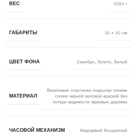
ВЕС
0250 г
ГАБАРИТЫ
30 × 30 см
ЦВЕТ ФОНА
Серебро, Золото, Белый
Виниловая пластинка покрытая тонким
МАТЕРИАЛ
слоем черной матовой краской без
потери видимости звуковых дорожек
ЧАСОВОЙ МЕХАНИЗМ
Кварцевый бесшумный