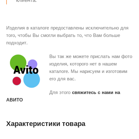
клиента.
Изделия в каталоге предоставлены исключительно для
того, чтобы Вы смогли выбрать то, что Вам больше
подходит.
Вы так же можете прислать нам фото
изделия, которого нет в нашем
каталоге. Мы нарисуем и изготовим
его для вас.
Для этого
свяжитесь с нами на
АВИТО
Характеристики товара