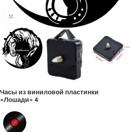
Нажмите, чтобы увеличить
Часы из виниловой пластинки
«Лошади» 4