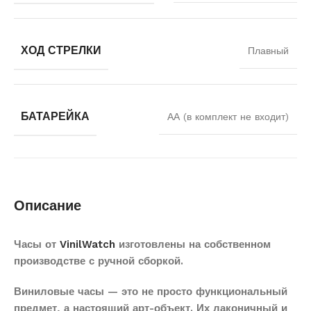
ХОД СТРЕЛКИ
Плавный
БАТАРЕЙКА
АА (в комплект не входит)
Описание
Часы от
VinilWatch
изготовлены на собственном
производстве с ручной сборкой.
Виниловые часы — это не просто функциональный
предмет, а настоящий арт-объект. Их лаконичный и