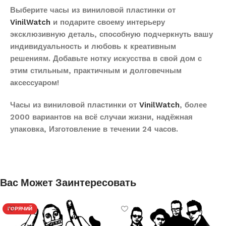
Выберите часы из виниловой пластинки от
VinilWatch
и подарите своему интерьеру
эксклюзивную деталь, способную подчеркнуть вашу
индивидуальность и любовь к креативным
решениям. Добавьте нотку искусства в свой дом с
этим стильным, практичным и долговечным
аксессуаром!
Часы из виниловой пластинки от
VinilWatch
, более
2000 вариантов на всё случаи жизни, надёжная
упаковка, Изготовление в течении 24 часов.
Вас Может Заинтересовать
ГОРЯЧИЙ