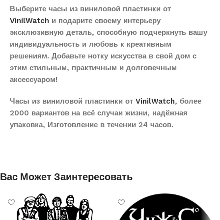
Выберите часы из виниловой пластинки от
VinilWatch
и подарите своему интерьеру
эксклюзивную деталь, способную подчеркнуть вашу
индивидуальность и любовь к креативным
решениям. Добавьте нотку искусства в свой дом с
этим стильным, практичным и долговечным
аксессуаром!
Часы из виниловой пластинки от
VinilWatch
, более
2000 вариантов на всё случаи жизни, надёжная
упаковка, Изготовление в течении 24 часов.
Вас Может Заинтересовать