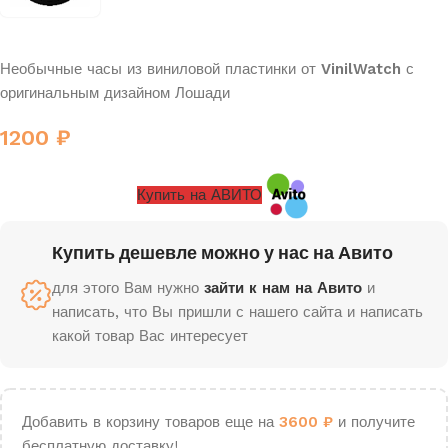
Необычные часы из виниловой пластинки от
VinilWatch
с
оригинальным дизайном Лошади
1200
₽
Купить на АВИТО
Купить дешевле можно у нас на Авито
для этого Вам нужно
зайти к нам на Авито
и
написать, что Вы пришли с нашего сайта и написать
какой товар Вас интересует
Добавить в корзину товаров еще на
3600
₽
и получите
бесплатную доставку!