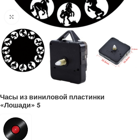
Нажмите, чтобы увеличить
Часы из виниловой пластинки
«Лошади» 5