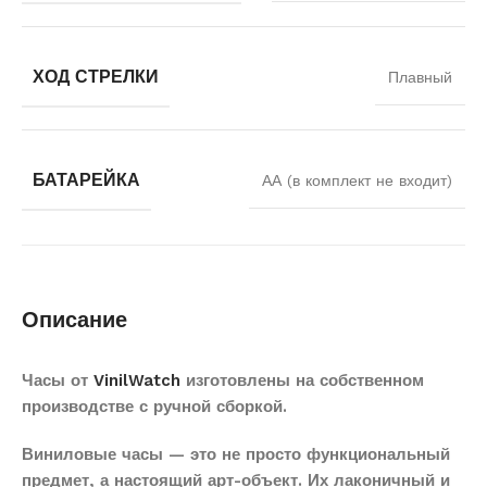
ХОД СТРЕЛКИ
Плавный
БАТАРЕЙКА
АА (в комплект не входит)
Описание
Часы от
VinilWatch
изготовлены на собственном
производстве с ручной сборкой.
Виниловые часы — это не просто функциональный
предмет, а настоящий арт-объект. Их лаконичный и