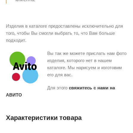
Изделия в каталоге предоставлены исключительно для
того, чтобы Вы смогли выбрать то, что Вам больше
подходит.
Вы так же можете прислать нам фото
изделия, которого нет в нашем
каталоге. Мы нарисуем и изготовим
его для вас.
Для этого
свяжитесь с нами на
АВИТО
Характеристики товара