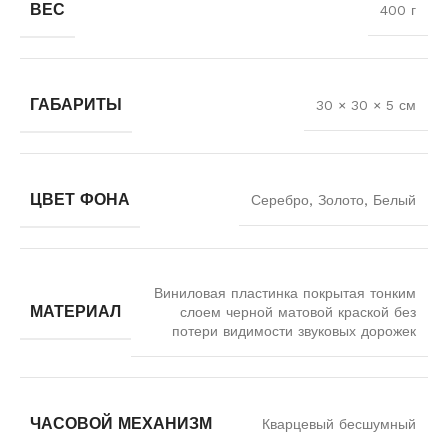
ВЕС
400 г
ГАБАРИТЫ
30 × 30 × 5 см
ЦВЕТ ФОНА
Серебро, Золото, Белый
Виниловая пластинка покрытая тонким
МАТЕРИАЛ
слоем черной матовой краской без
потери видимости звуковых дорожек
ЧАСОВОЙ МЕХАНИЗМ
Кварцевый бесшумный