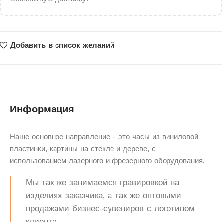
Добавить в список желаний
Информация
Наше основное направление - это часы из виниловой
пластинки, картины на стекле и дереве, с
использованием лазерного и фрезерного оборудования.
Мы так же занимаемся гравировкой на
изделиях заказчика, а так же оптовыми
продажами бизнес-сувениров с логотипом
клиента.