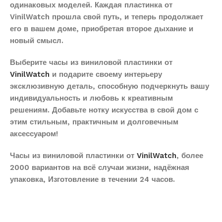
одинаковых моделей. Каждая пластинка от
VinilWatch прошла свой путь, и теперь продолжает
его в вашем доме, приобретая второе дыхание и
новый смысл.
Выберите часы из виниловой пластинки от
VinilWatch
и подарите своему интерьеру
эксклюзивную деталь, способную подчеркнуть вашу
индивидуальность и любовь к креативным
решениям. Добавьте нотку искусства в свой дом с
этим стильным, практичным и долговечным
аксессуаром!
Часы из виниловой пластинки от
VinilWatch
, более
2000 вариантов на всё случаи жизни, надёжная
упаковка, Изготовление в течении 24 часов.