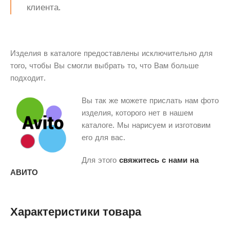
клиента.
Изделия в каталоге предоставлены исключительно для
того, чтобы Вы смогли выбрать то, что Вам больше
подходит.
Вы так же можете прислать нам фото
изделия, которого нет в нашем
каталоге. Мы нарисуем и изготовим
его для вас.
Для этого
свяжитесь с нами на
АВИТО
Характеристики товара