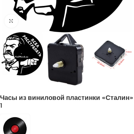
Нажмите, чтобы увеличить
Часы из виниловой пластинки «Сталин»
1