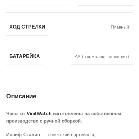
ХОД СТРЕЛКИ
Плавный
БАТАРЕЙКА
АА (в комплект не входит)
Описание
Часы от
VinilWatch
изготовлены на собственном
производстве с ручной сборкой.
Иосиф Сталин
— советский партийный,