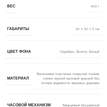
ВЕС
400 г
ГАБАРИТЫ
30 × 30 × 5 см
ЦВЕТ ФОНА
Серебро, Золото, Белый
Виниловая пластинка покрытая тонким
МАТЕРИАЛ
слоем черной матовой краской без
потери видимости звуковых дорожек
ЧАСОВОЙ МЕХАНИЗМ
Кварцевый бесшумный