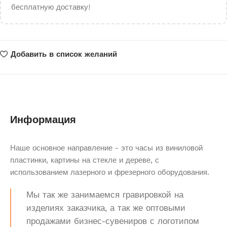
бесплатную доставку!
Добавить в список желаний
Информация
Наше основное направление - это часы из виниловой
пластинки, картины на стекле и дереве, с
использованием лазерного и фрезерного оборудования.
Мы так же занимаемся гравировкой на
изделиях заказчика, а так же оптовыми
продажами бизнес-сувениров с логотипом