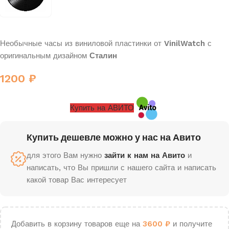
Необычные часы из виниловой пластинки от
VinilWatch
с
оригинальным дизайном
Сталин
1200
₽
Купить на АВИТО
Купить дешевле можно у нас на Авито
для этого Вам нужно
зайти к нам на Авито
и
написать, что Вы пришли с нашего сайта и написать
какой товар Вас интересует
Добавить в корзину товаров еще на
3600
₽
и получите