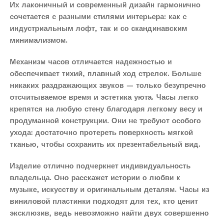
Их лаконичный и современный дизайн гармонично
сочетается с разными стилями интерьера: как с
индустриальным лофт, так и со скандинавским
минимализмом.
Механизм часов отличается надежностью и
обеспечивает тихий, плавный ход стрелок. Больше
никаких раздражающих звуков — только безупречно
отсчитываемое время и эстетика уюта. Часы легко
крепятся на любую стену благодаря легкому весу и
продуманной конструкции. Они не требуют особого
ухода: достаточно протереть поверхность мягкой
тканью, чтобы сохранить их презентабельный вид.
Изделие отлично подчеркнет индивидуальность
владельца. Оно расскажет истории о любви к
музыке, искусству и оригинальным деталям. Часы из
виниловой пластинки подходят для тех, кто ценит
эксклюзив, ведь невозможно найти двух совершенно