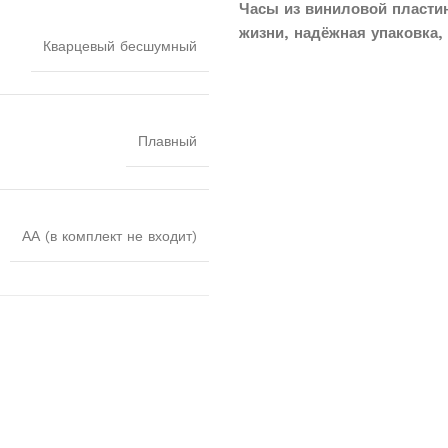
Часы из виниловой пласти
жизни, надёжная упаковка, 
Кварцевый бесшумный
Плавный
АА (в комплект не входит)