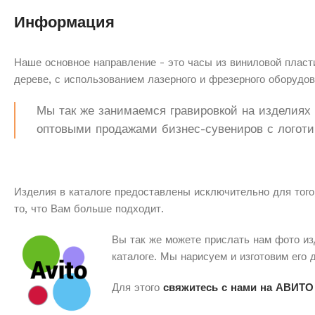
Информация
Наше основное направление - это часы из виниловой пласти
дереве, с использованием лазерного и фрезерного оборудов
Мы так же занимаемся гравировкой на изделиях з
оптовыми продажами бизнес-сувениров с логоти
Изделия в каталоге предоставлены исключительно для того
то, что Вам больше подходит.
Вы так же можете прислать нам фото из
каталоге. Мы нарисуем и изготовим его 
Для этого
свяжитесь с нами на АВИТО