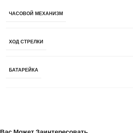
ЧАСОВОЙ МЕХАНИЗМ
ХОД СТРЕЛКИ
БАТАРЕЙКА
Вас Может Заинтересовать