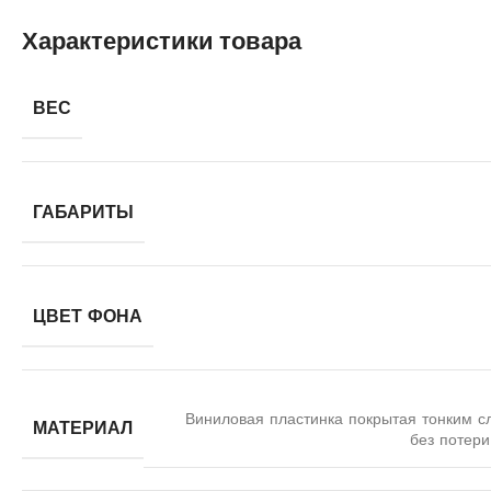
Характеристики товара
ВЕС
ГАБАРИТЫ
ЦВЕТ ФОНА
Виниловая пластинка покрытая тонким с
МАТЕРИАЛ
без потери