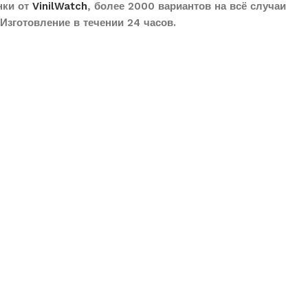
нки от
VinilWatch
, более 2000 вариантов на всё случаи
Изготовление в течении 24 часов.