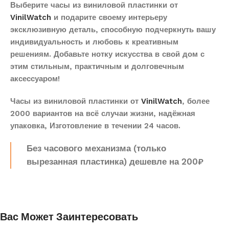
Выберите часы из виниловой пластинки от
VinilWatch
и подарите своему интерьеру
эксклюзивную деталь, способную подчеркнуть вашу
индивидуальность и любовь к креативным
решениям. Добавьте нотку искусства в свой дом с
этим стильным, практичным и долговечным
аксессуаром!
Часы из виниловой пластинки от
VinilWatch
, более
2000 вариантов на всё случаи жизни, надёжная
упаковка, Изготовление в течении 24 часов.
Без часового механизма (только
вырезанная пластинка) дешевле на 200₽
Вас Может Заинтересовать