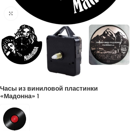
Нажмите, чтобы увеличить
Часы из виниловой пластинки
«Мадонна» 1