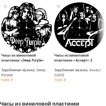
Часы из виниловой
Часы из виниловой
пластинки «Deep Purple»
пластинки «Accept» 2
Зарубежная музыка
,
Deep
Зарубежная музыка
,
Accept
Purple
(UDO)
1200
₽
1200
₽
Часы из виниловой пластинки