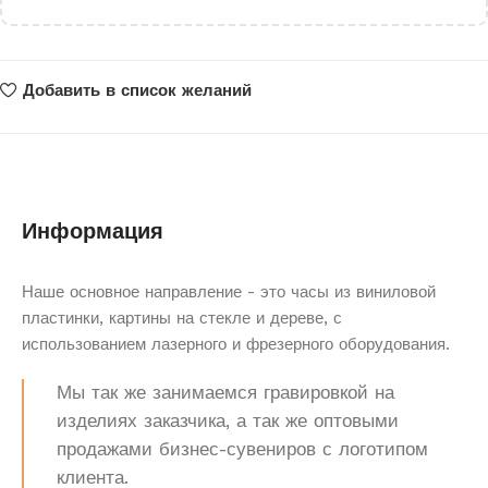
Добавить в список желаний
Информация
Наше основное направление - это часы из виниловой
пластинки, картины на стекле и дереве, с
использованием лазерного и фрезерного оборудования.
Мы так же занимаемся гравировкой на
изделиях заказчика, а так же оптовыми
продажами бизнес-сувениров с логотипом
клиента.