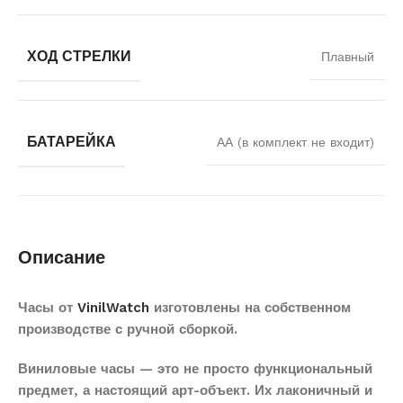
ХОД СТРЕЛКИ
Плавный
БАТАРЕЙКА
АА (в комплект не входит)
Описание
Часы от
VinilWatch
изготовлены на собственном
производстве с ручной сборкой.
Виниловые часы — это не просто функциональный
предмет, а настоящий арт-объект. Их лаконичный и