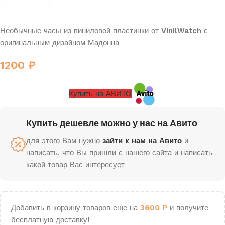
Необычные часы из виниловой пластинки от
VinilWatch
с
оригинальным дизайном Мадонна
1200
₽
Купить на АВИТО
Купить дешевле можно у нас на Авито
для этого Вам нужно
зайти к нам на Авито
и
написать, что Вы пришли с нашего сайта и написать
какой товар Вас интересует
Добавить в корзину товаров еще на
3600
₽
и получите
бесплатную доставку!