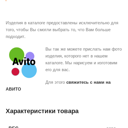
Изделия в каталоге предоставлены исключительно для
того, чтобы Вы смогли выбрать то, что Вам больше
подходит.
Вы так же можете прислать нам фото
изделия, которого нет в нашем
каталоге. Мы нарисуем и изготовим
его для вас.
Для этого
свяжитесь с нами на
АВИТО
Характеристики товара