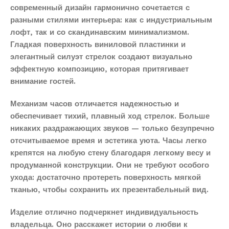
современный дизайн гармонично сочетается с
разными стилями интерьера: как с индустриальным
лофт, так и со скандинавским минимализмом.
Гладкая поверхность виниловой пластинки и
элегантный силуэт стрелок создают визуально
эффектную композицию, которая притягивает
внимание гостей.
Механизм часов отличается надежностью и
обеспечивает тихий, плавный ход стрелок. Больше
никаких раздражающих звуков — только безупречно
отсчитываемое время и эстетика уюта. Часы легко
крепятся на любую стену благодаря легкому весу и
продуманной конструкции. Они не требуют особого
ухода: достаточно протереть поверхность мягкой
тканью, чтобы сохранить их презентабельный вид.
Изделие отлично подчеркнет индивидуальность
владельца. Оно расскажет истории о любви к