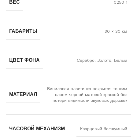
ВЕС
0250 г
ГАБАРИТЫ
30 × 30 см
ЦВЕТ ФОНА
Серебро, Золото, Белый
Виниловая пластинка покрытая тонким
МАТЕРИАЛ
слоем черной матовой краской без
потери видимости звуковых дорожек
ЧАСОВОЙ МЕХАНИЗМ
Кварцевый бесшумный