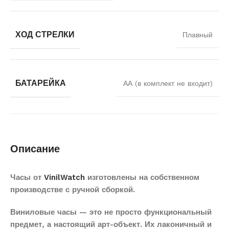
ХОД СТРЕЛКИ
Плавный
БАТАРЕЙКА
АА (в комплект не входит)
Описание
Часы от
VinilWatch
изготовлены на собственном
производстве с ручной сборкой.
Виниловые часы — это не просто функциональный
предмет, а настоящий арт-объект. Их лаконичный и