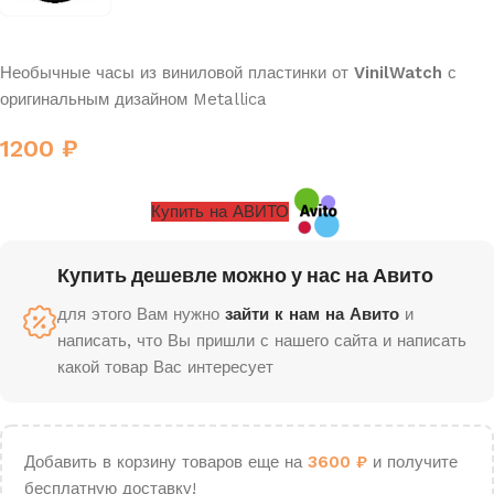
Необычные часы из виниловой пластинки от
VinilWatch
с
оригинальным дизайном Metallica
1200
₽
Купить на АВИТО
Купить дешевле можно у нас на Авито
для этого Вам нужно
зайти к нам на Авито
и
написать, что Вы пришли с нашего сайта и написать
какой товар Вас интересует
Добавить в корзину товаров еще на
3600
₽
и получите
бесплатную доставку!