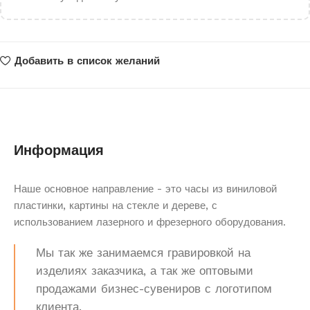
Добавить в список желаний
Информация
Наше основное направление - это часы из виниловой
пластинки, картины на стекле и дереве, с
использованием лазерного и фрезерного оборудования.
Мы так же занимаемся гравировкой на
изделиях заказчика, а так же оптовыми
продажами бизнес-сувениров с логотипом
клиента.