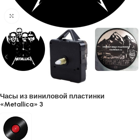
Нажмите, чтобы увеличить
Часы из виниловой пластинки
«Metallica» 3