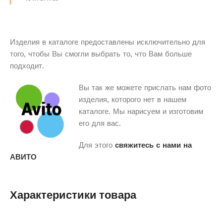
Изделия в каталоге предоставлены исключительно для
того, чтобы Вы смогли выбрать то, что Вам больше
подходит.
Вы так же можете прислать нам фото
изделия, которого нет в нашем
каталоге. Мы нарисуем и изготовим
его для вас.
Для этого
свяжитесь с нами на
АВИТО
Характеристики товара