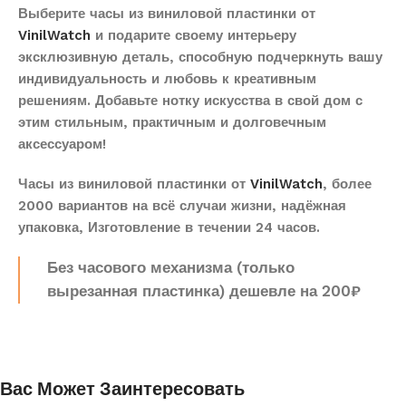
Выберите часы из виниловой пластинки от
VinilWatch
и подарите своему интерьеру
эксклюзивную деталь, способную подчеркнуть вашу
индивидуальность и любовь к креативным
решениям. Добавьте нотку искусства в свой дом с
этим стильным, практичным и долговечным
аксессуаром!
Часы из виниловой пластинки от
VinilWatch
, более
2000 вариантов на всё случаи жизни, надёжная
упаковка, Изготовление в течении 24 часов.
Без часового механизма (только
вырезанная пластинка) дешевле на 200₽
Вас Может Заинтересовать