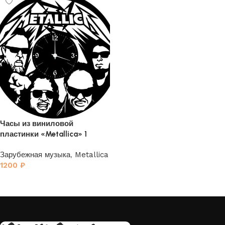
Часы из виниловой
пластинки «Metallica» 1
Зарубежная музыка
,
Metallica
1200
₽