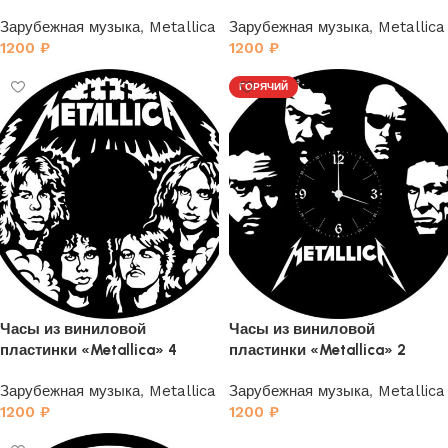
винила 7
Зарубежная музыка
,
Metallica
Зарубежная музыка
,
Metallica
1200
₽
1200
₽
ГОРЯЧИЙ
Часы из виниловой
Часы из виниловой
пластинки «Metallica» 4
пластинки «Metallica» 2
Зарубежная музыка
,
Metallica
Зарубежная музыка
,
Metallica
1200
₽
1200
₽