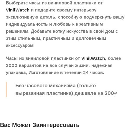
Выберите часы из виниловой пластинки от
VinilWatch
и подарите своему интерьеру
эксклюзивную деталь, способную подчеркнуть вашу
индивидуальность и любовь к креативным
решениям. Добавьте нотку искусства в свой дом с
этим стильным, практичным и долговечным
аксессуаром!
Часы из виниловой пластинки от
VinilWatch
, более
2000 вариантов на всё случаи жизни, надёжная
упаковка, Изготовление в течении 24 часов.
Без часового механизма (только
вырезанная пластинка) дешевле на 200₽
Вас Может Заинтересовать