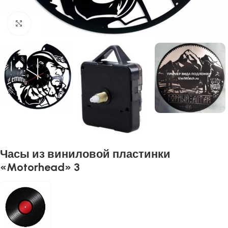
Нажмите, чтобы увеличить
Часы из виниловой пластинки
«Motorhead» 3