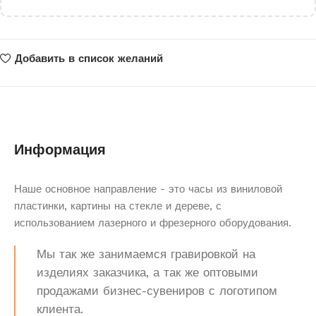
Добавить в список желаний
Информация
Наше основное направление - это часы из виниловой
пластинки, картины на стекле и дереве, с
использованием лазерного и фрезерного оборудования.
Мы так же занимаемся гравировкой на
изделиях заказчика, а так же оптовыми
продажами бизнес-сувениров с логотипом
клиента.