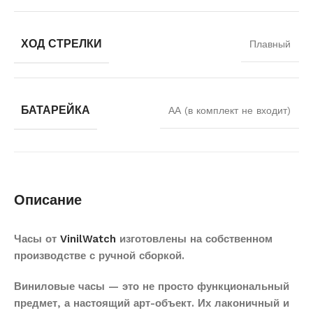
ХОД СТРЕЛКИ
Плавный
БАТАРЕЙКА
АА (в комплект не входит)
Описание
Часы от
VinilWatch
изготовлены на собственном
производстве с ручной сборкой.
Виниловые часы — это не просто функциональный
предмет, а настоящий арт-объект. Их лаконичный и