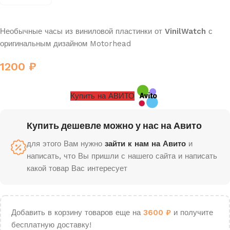
Необычные часы из виниловой пластинки от
VinilWatch
с
оригинальным дизайном Motorhead
1200
₽
Купить на АВИТО
Купить дешевле можно у нас на Авито
для этого Вам нужно
зайти к нам на Авито
и
написать, что Вы пришли с нашего сайта и написать
какой товар Вас интересует
Добавить в корзину товаров еще на
3600
₽
и получите
бесплатную доставку!