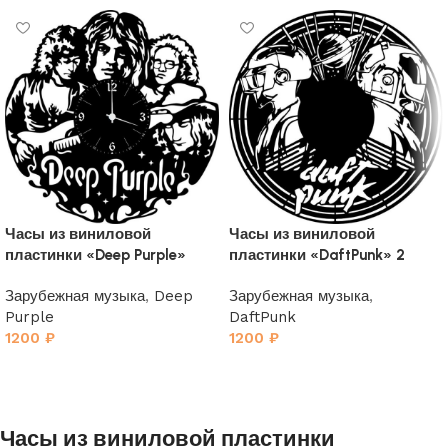
Часы из виниловой
Часы из виниловой
пластинки «Deep Purple»
пластинки «DaftPunk» 2
Зарубежная музыка
,
Deep
Зарубежная музыка
,
Purple
DaftPunk
1200
₽
1200
₽
Часы из виниловой пластинки