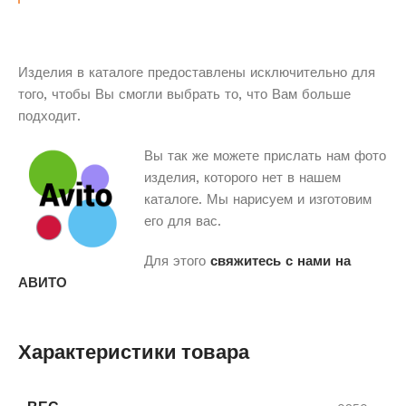
Изделия в каталоге предоставлены исключительно для
того, чтобы Вы смогли выбрать то, что Вам больше
подходит.
Вы так же можете прислать нам фото
изделия, которого нет в нашем
каталоге. Мы нарисуем и изготовим
его для вас.
Для этого
свяжитесь с нами на
АВИТО
Характеристики товара