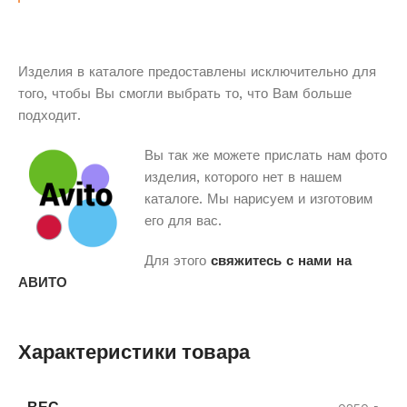
Изделия в каталоге предоставлены исключительно для
того, чтобы Вы смогли выбрать то, что Вам больше
подходит.
Вы так же можете прислать нам фото
изделия, которого нет в нашем
каталоге. Мы нарисуем и изготовим
его для вас.
Для этого
свяжитесь с нами на
АВИТО
Характеристики товара