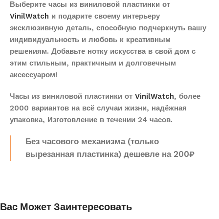
Выберите часы из виниловой пластинки от
VinilWatch
и подарите своему интерьеру
эксклюзивную деталь, способную подчеркнуть вашу
индивидуальность и любовь к креативным
решениям. Добавьте нотку искусства в свой дом с
этим стильным, практичным и долговечным
аксессуаром!
Часы из виниловой пластинки от
VinilWatch
, более
2000 вариантов на всё случаи жизни, надёжная
упаковка, Изготовление в течении 24 часов.
Без часового механизма (только
вырезанная пластинка) дешевле на 200₽
Вас Может Заинтересовать