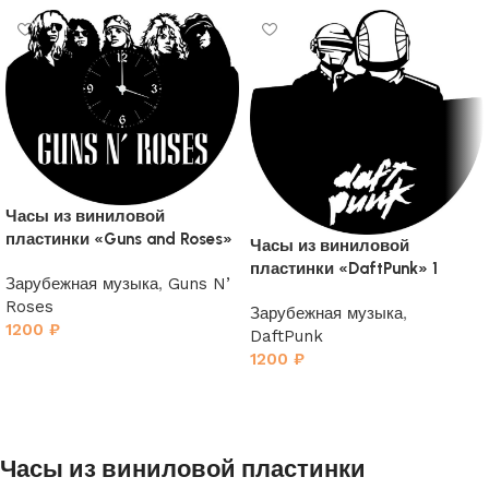
Часы из виниловой
пластинки «Guns and Roses»
Часы из виниловой
пластинки «DaftPunk» 1
Зарубежная музыка
,
Guns N’
Roses
Зарубежная музыка
,
1200
₽
DaftPunk
1200
₽
Часы из виниловой пластинки