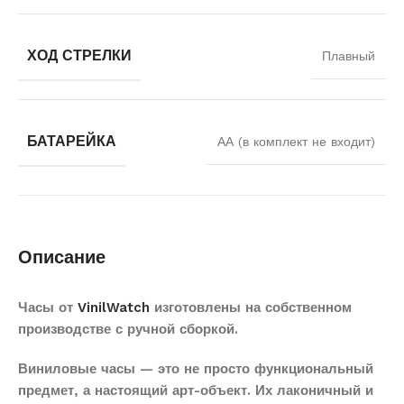
ХОД СТРЕЛКИ
Плавный
БАТАРЕЙКА
АА (в комплект не входит)
Описание
Часы от
VinilWatch
изготовлены на собственном
производстве с ручной сборкой.
Виниловые часы — это не просто функциональный
предмет, а настоящий арт-объект. Их лаконичный и