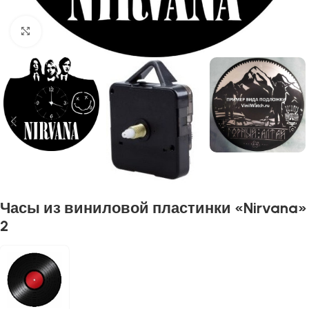
Нажмите, чтобы увеличить
Часы из виниловой пластинки «Nirvana»
2