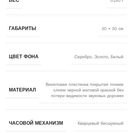
ВЕС
0250 г
ГАБАРИТЫ
30 × 30 см
ЦВЕТ ФОНА
Серебро, Золото, Белый
Виниловая пластинка покрытая тонким
МАТЕРИАЛ
слоем черной матовой краской без
потери видимости звуковых дорожек
ЧАСОВОЙ МЕХАНИЗМ
Кварцевый бесшумный