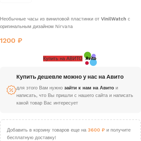
Необычные часы из виниловой пластинки от
VinilWatch
с
оригинальным дизайном Nirvana
1200
₽
Купить на АВИТО
Купить дешевле можно у нас на Авито
для этого Вам нужно
зайти к нам на Авито
и
написать, что Вы пришли с нашего сайта и написать
какой товар Вас интересует
Добавить в корзину товаров еще на
3600
₽
и получите
бесплатную доставку!