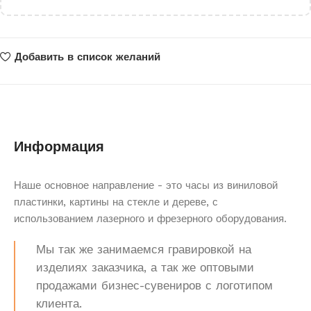
Добавить в список желаний
Информация
Наше основное направление - это часы из виниловой
пластинки, картины на стекле и дереве, с
использованием лазерного и фрезерного оборудования.
Мы так же занимаемся гравировкой на
изделиях заказчика, а так же оптовыми
продажами бизнес-сувениров с логотипом
клиента.