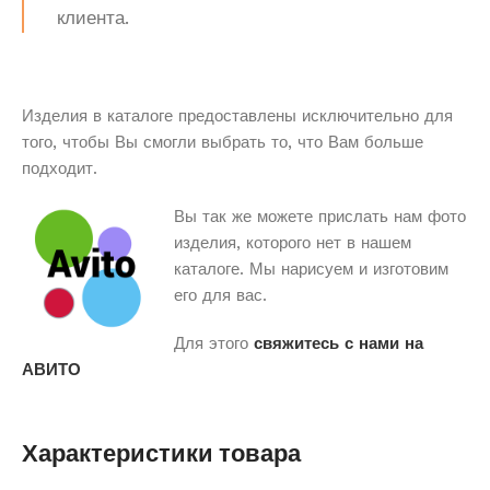
клиента.
Изделия в каталоге предоставлены исключительно для
того, чтобы Вы смогли выбрать то, что Вам больше
подходит.
Вы так же можете прислать нам фото
изделия, которого нет в нашем
каталоге. Мы нарисуем и изготовим
его для вас.
Для этого
свяжитесь с нами на
АВИТО
Характеристики товара