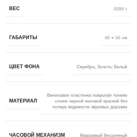
ВЕС
0250 г
ГАБАРИТЫ
30 × 30 см
ЦВЕТ ФОНА
Серебро, Золото, Белый
Виниловая пластинка покрытая тонким
МАТЕРИАЛ
слоем черной матовой краской без
потери видимости звуковых дорожек
ЧАСОВОЙ МЕХАНИЗМ
Кварцевый бесшумный