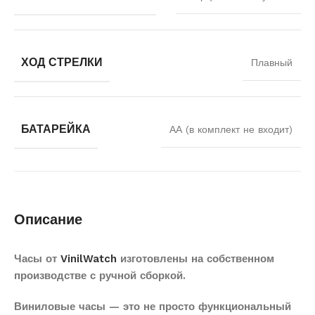
ХОД СТРЕЛКИ
Плавный
БАТАРЕЙКА
АА (в комплект не входит)
Описание
Часы от
VinilWatch
изготовлены на собственном
производстве с ручной сборкой.
Виниловые часы — это не просто функциональный