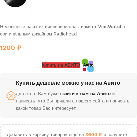
Необычные часы из виниловой пластинки от
VinilWatch
с
оригинальным дизайном Radiohead
1200
₽
Купить на АВИТО
Купить дешевле можно у нас на Авито
для этого Вам нужно
зайти к нам на Авито
и
написать, что Вы пришли с нашего сайта и написать
какой товар Вас интересует
Добавить в корзину товаров еще на
3600
₽
и получите