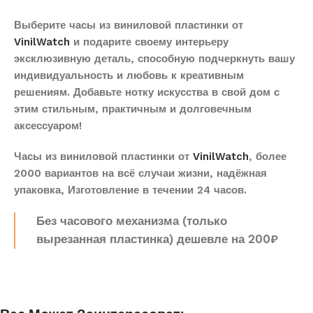
Выберите часы из виниловой пластинки от
VinilWatch
и подарите своему интерьеру
эксклюзивную деталь, способную подчеркнуть вашу
индивидуальность и любовь к креативным
решениям. Добавьте нотку искусства в свой дом с
этим стильным, практичным и долговечным
аксессуаром!
Часы из виниловой пластинки от
VinilWatch
, более
2000 вариантов на всё случаи жизни, надёжная
упаковка, Изготовление в течении 24 часов.
Без часового механизма (только
вырезанная пластинка) дешевле на 200₽