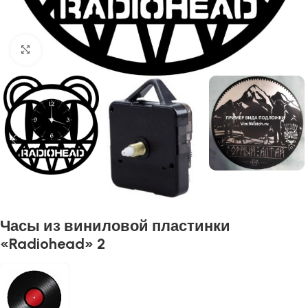
Нажмите, чтобы увеличить
Часы из виниловой пластинки
«Radiohead» 2