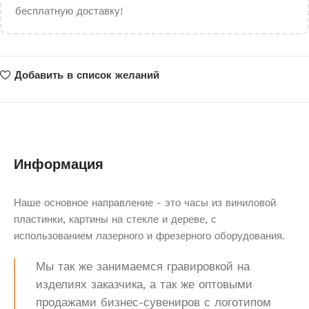
бесплатную доставку!
Добавить в список желаний
Информация
Наше основное направление - это часы из виниловой
пластинки, картины на стекле и дереве, с
использованием лазерного и фрезерного оборудования.
Мы так же занимаемся гравировкой на
изделиях заказчика, а так же оптовыми
продажами бизнес-сувениров с логотипом